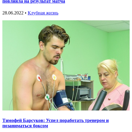
повлияла на результат матча
28.06.2022 •
Клубная жизнь
Тимофей Барсуков: Успел поработать тренером и
позаниматься боксом