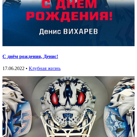
С днём рождения, Денис!
17.06.2022 •
Клубная жизнь