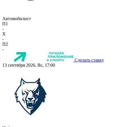
Автомобилист
П1
-
X
-
П2
-
Сделать ставку
13 сентября 2026, Вс, 17:00