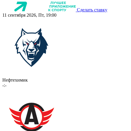
Сделать ставку
11 сентября 2026, Пт, 19:00
Нефтехимик
-:-