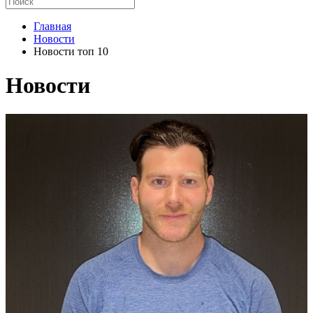
Главная
Новости
Новости топ 10
Новости