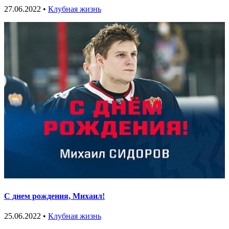
27.06.2022 •
Клубная жизнь
С днем рождения, Михаил!
25.06.2022 •
Клубная жизнь