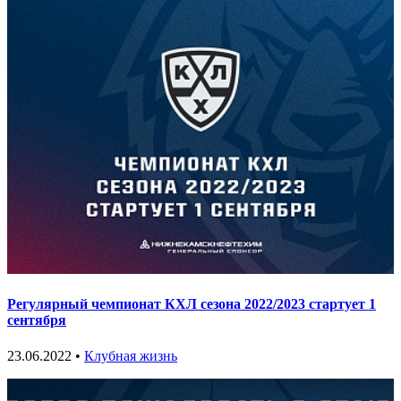
Регулярный чемпионат КХЛ сезона 2022/2023 стартует 1
сентября
23.06.2022 •
Клубная жизнь