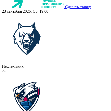
Сделать ставку
23 сентября 2026, Ср, 19:00
Нефтехимик
-:-