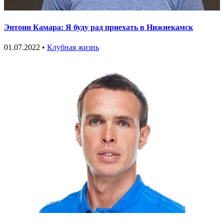
Энтони Камара: Я буду рад приехать в Нижнекамск
01.07.2022 •
Клубная жизнь