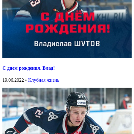
С днем рождения, Влад!
19.06.2022 •
Клубная жизнь