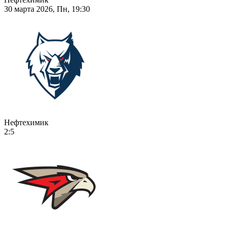
30 марта 2026, Пн, 19:30
Нефтехимик
2:5