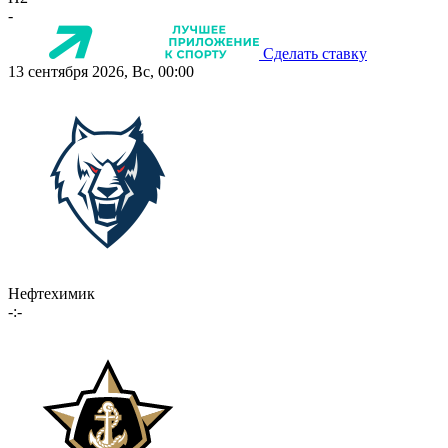
-
Сделать ставку
13 сентября 2026, Вс, 00:00
Нефтехимик
-:-