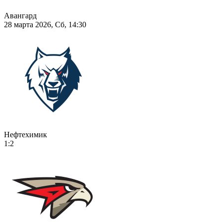
Авангард
28 марта 2026, Сб, 14:30
Нефтехимик
1:2