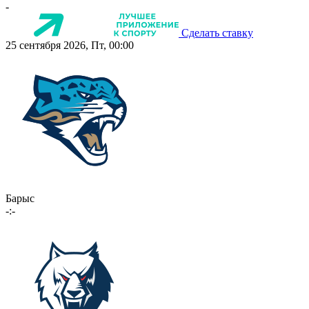
-
Сделать ставку
25 сентября 2026, Пт, 00:00
Барыс
-:-