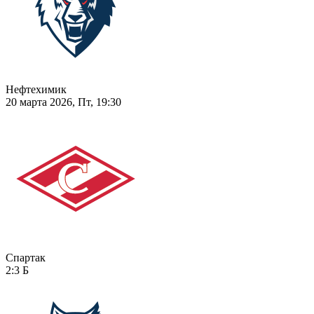
Нефтехимик
20 марта 2026, Пт, 19:30
Спартак
2:3
Б