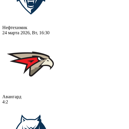
Нефтехимик
24 марта 2026, Вт, 16:30
Авангард
4:2