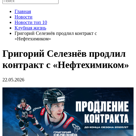
Главная
Новости
Новости топ 10
Клубная жизнь
Григорий Селезнёв продлил контракт с
«Нефтехимиком»
Григорий Селезнёв продлил
контракт с «Нефтехимиком»
22.05.2026