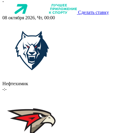
-
Сделать ставку
08 октября 2026, Чт, 00:00
Нефтехимик
-:-