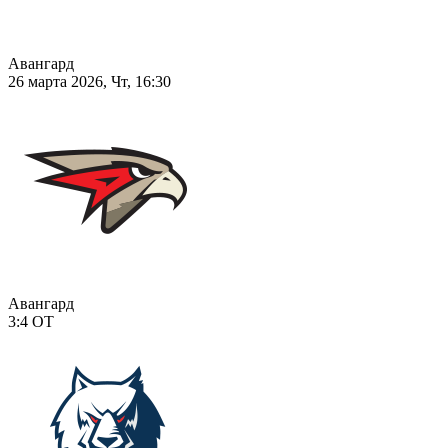
Авангард
26 марта 2026, Чт, 16:30
Авангард
3:4
ОТ