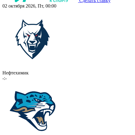
Сделать ставку
02 октября 2026, Пт, 00:00
Нефтехимик
-:-