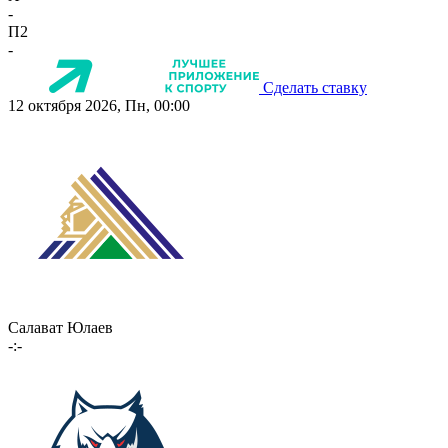
-
П2
-
Сделать ставку
12 октября 2026, Пн, 00:00
Салават Юлаев
-:-