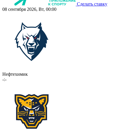
Сделать ставку
08 сентября 2026, Вт, 00:00
Нефтехимик
-:-