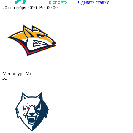
Сделать ставку
20 сентября 2026, Вс, 00:00
Металлург Мг
-:-