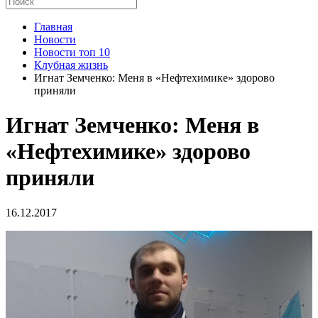
Главная
Новости
Новости топ 10
Клубная жизнь
Игнат Земченко: Меня в «Нефтехимике» здорово
приняли
Игнат Земченко: Меня в
«Нефтехимике» здорово
приняли
16.12.2017