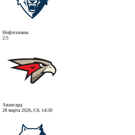
Нефтехимик
2:5
Авангард
28 марта 2026, Сб, 14:30