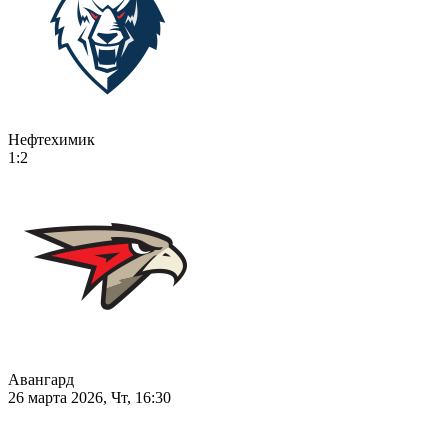
Нефтехимик
1:2
Авангард
26 марта 2026, Чт, 16:30