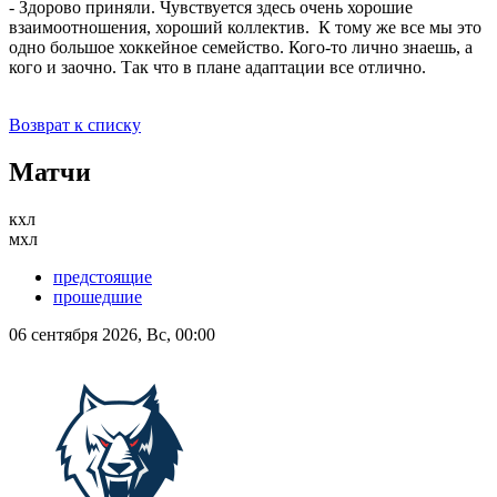
- Здорово приняли. Чувствуется здесь очень хорошие
взаимоотношения, хороший коллектив. К тому же все мы это
одно большое хоккейное семейство. Кого-то лично знаешь, а
кого и заочно. Так что в плане адаптации все отлично.
Возврат к списку
Матчи
кхл
мхл
предстоящие
прошедшие
06 сентября 2026, Вс, 00:00