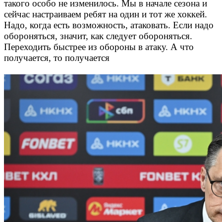
такого особо не изменилось. Мы в начале сезона и
сейчас настраиваем ребят на один и тот же хоккей.
Надо, когда есть возможность, атаковать. Если надо
обороняться, значит, как следует обороняться.
Переходить быстрее из обороны в атаку. А что
получается, то получается