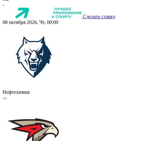
-
Сделать ставку
08 октября 2026, Чт, 00:00
Нефтехимик
-:-