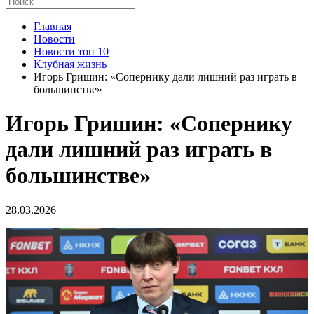
Главная
Новости
Новости топ 10
Клубная жизнь
Игорь Гришин: «Сопернику дали лишний раз играть в
большинстве»
Игорь Гришин: «Сопернику
дали лишний раз играть в
большинстве»
28.03.2026