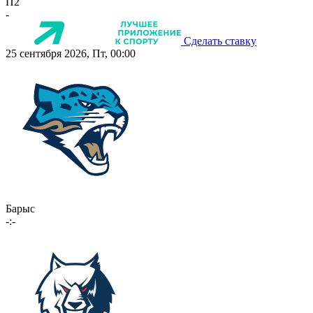
П2
-
Сделать ставку
25 сентября 2026, Пт, 00:00
Барыс
-:-