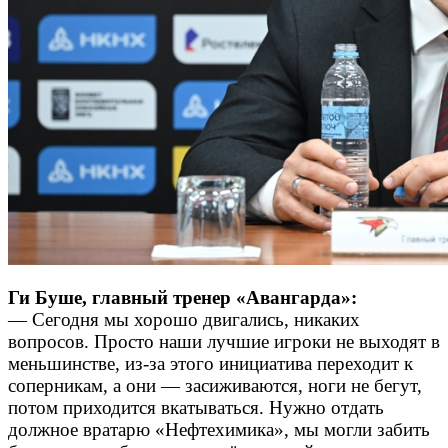
Ги Буше, главный тренер «Авангарда»:
— Сегодня мы хорошо двигались, никаких
вопросов. Просто наши лучшие игроки не выходят в
меньшинстве, из-за этого инициатива переходит к
соперникам, а они — засиживаются, ноги не бегут,
потом приходится вкатываться. Нужно отдать
должное вратарю «Нефтехимика», мы могли забить