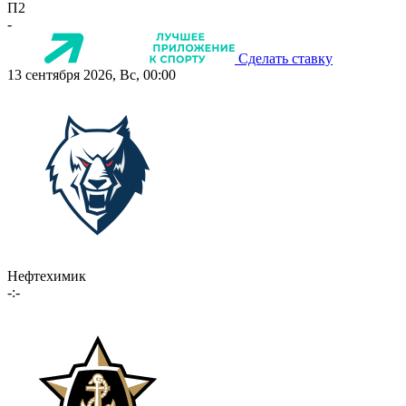
П2
-
Сделать ставку
13 сентября 2026, Вс, 00:00
Нефтехимик
-:-