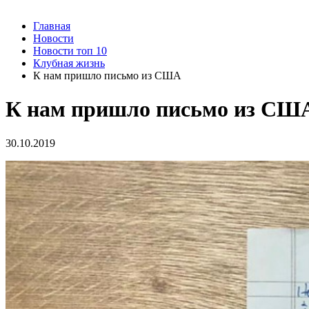
Главная
Новости
Новости топ 10
Клубная жизнь
К нам пришло письмо из США
К нам пришло письмо из СШ
30.10.2019