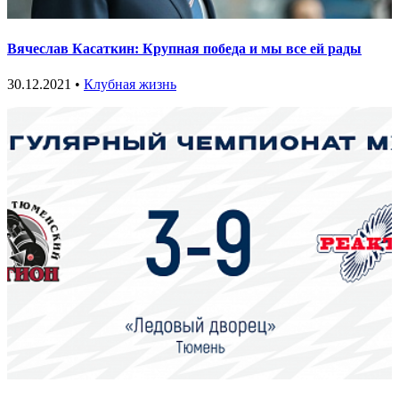
Вячеслав Касаткин: Крупная победа и мы все ей рады
30.12.2021 •
Клубная жизнь