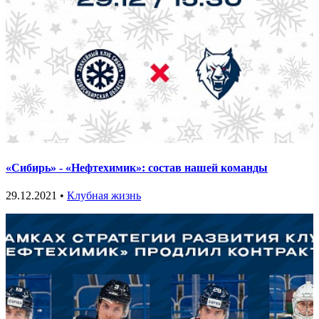
«Сибирь» - «Нефтехимик»: состав нашей команды
29.12.2021 •
Клубная жизнь