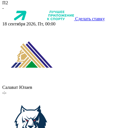
П2
-
Сделать ставку
18 сентября 2026, Пт, 00:00
Салават Юлаев
-:-