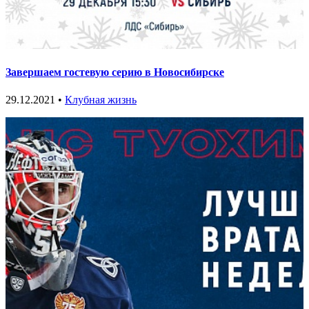
Завершаем гостевую серию в Новосибирске
29.12.2021 •
Клубная жизнь