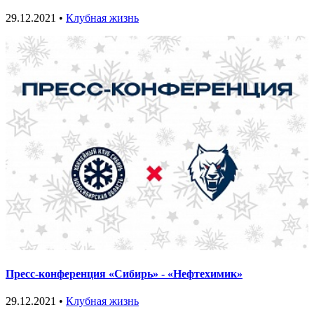
29.12.2021 •
Клубная жизнь
Пресс-конференция «Сибирь» - «Нефтехимик»
29.12.2021 •
Клубная жизнь