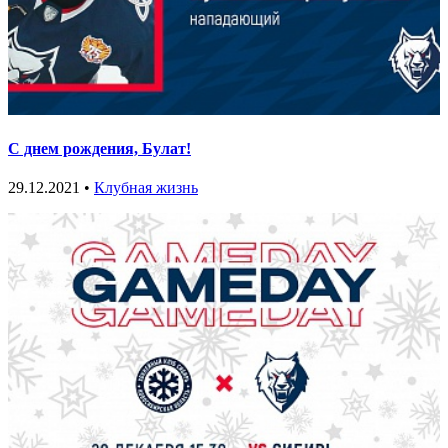
С днем рождения, Булат!
29.12.2021 •
Клубная жизнь