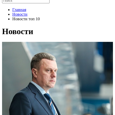
Главная
Новости
Новости топ 10
Новости