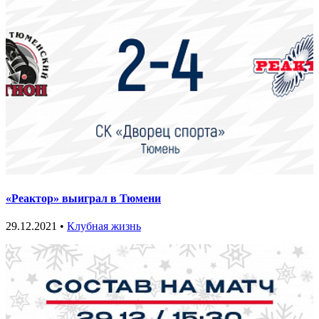
«Реактор» выиграл в Тюмени
29.12.2021 •
Клубная жизнь