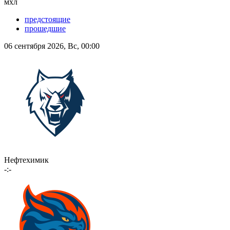
мхл
предстоящие
прошедшие
06 сентября 2026, Вс, 00:00
Нефтехимик
-:-