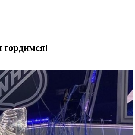
и гордимся!