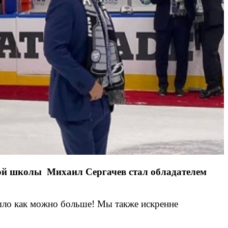
ной школы Михаил Сергачев стал обладателем
ыло как можно больше! Мы также искренне