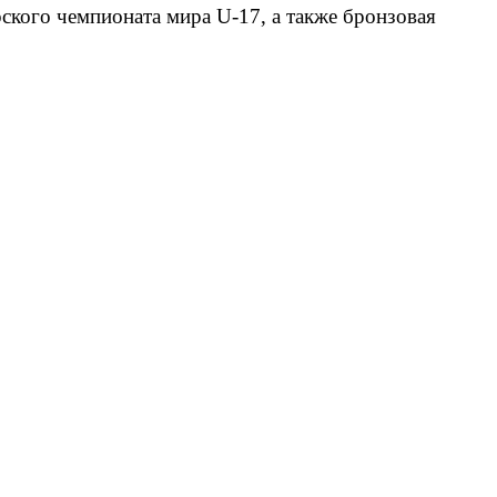
ского чемпионата мира U-17, а также бронзовая