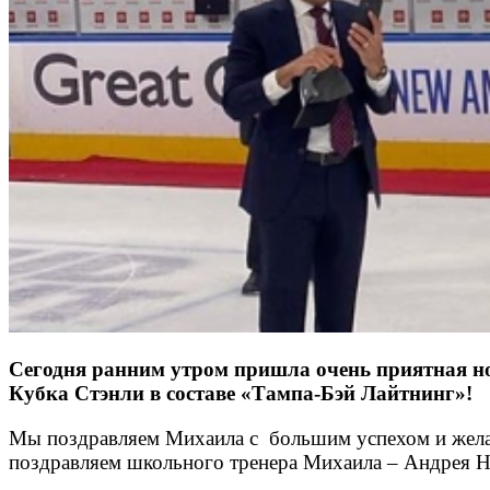
Сегодня ранним утром пришла очень приятная н
Кубка Стэнли в составе «Тампа-Бэй Лайтнинг»!
Мы поздравляем Михаила с большим успехом и желае
поздравляем школьного тренера Михаила – Андрея Н