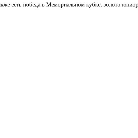
акже есть победа в Мемориальном кубке, золото юниор