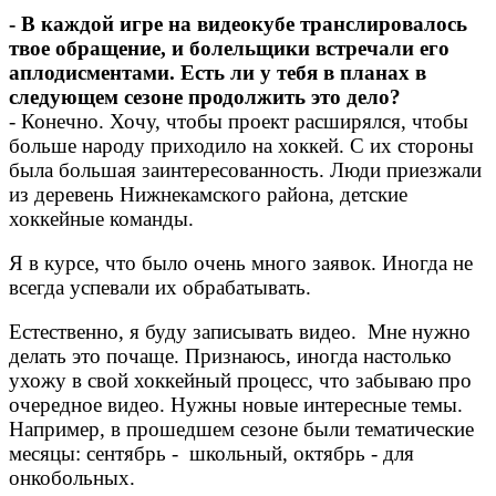
- В каждой игре на видеокубе транслировалось
твое обращение, и болельщики встречали его
аплодисментами. Есть ли у тебя в планах в
следующем сезоне продолжить это дело?
- Конечно. Хочу, чтобы проект расширялся, чтобы
больше народу приходило на хоккей. С их стороны
была большая заинтересованность. Люди приезжали
из деревень Нижнекамского района, детские
хоккейные команды.
Я в курсе, что было очень много заявок. Иногда не
всегда успевали их обрабатывать.
Естественно, я буду записывать видео. Мне нужно
делать это почаще. Признаюсь, иногда настолько
ухожу в свой хоккейный процесс, что забываю про
очередное видео. Нужны новые интересные темы.
Например, в прошедшем сезоне были тематические
месяцы: сентябрь - школьный, октябрь - для
онкобольных.