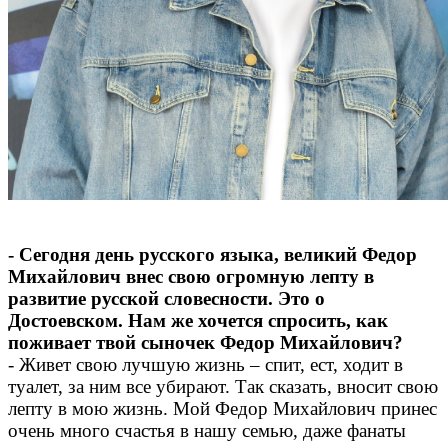
- Сегодня день русского языка, великий Федор
Михайлович внес свою огромную лепту в
развитие русской словесности. Это о
Достоевском. Нам же хочется спросить, как
поживает твой сыночек Федор Михайлович?
- Живет свою лучшую жизнь – спит, ест, ходит в
туалет, за ним все убирают. Так сказать, вносит свою
лепту в мою жизнь. Мой Федор Михайлович принес
очень много счастья в нашу семью, даже фанаты