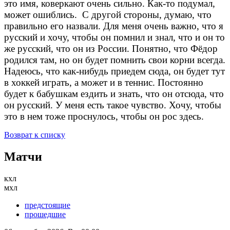
это имя, коверкают очень сильно. Как-то подумал,
может ошиблись. С другой стороны, думаю, что
правильно его назвали. Для меня очень важно, что я
русский и хочу, чтобы он помнил и знал, что и он то
же русский, что он из России. Понятно, что Фёдор
родился там, но он будет помнить свои корни всегда.
Надеюсь, что как-нибудь приедем сюда, он будет тут
в хоккей играть, а может и в теннис. Постоянно
будет к бабушкам ездить и знать, что он отсюда, что
он русский. У меня есть такое чувство. Хочу, чтобы
это в нем тоже проснулось, чтобы он рос здесь.
Возврат к списку
Матчи
кхл
мхл
предстоящие
прошедшие