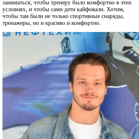
заниматься, чтобы тренеру было комфортно в этих
условиях, и чтобы сами дети кайфовали. Хотим,
чтобы там были не только спортивные снаряды,
тренажеры, но и красиво и комфортно.