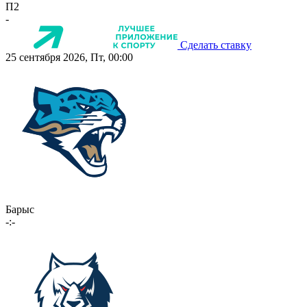
П2
-
Сделать ставку
25 сентября 2026, Пт, 00:00
Барыс
-:-