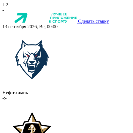
П2
-
Сделать ставку
13 сентября 2026, Вс, 00:00
Нефтехимик
-:-