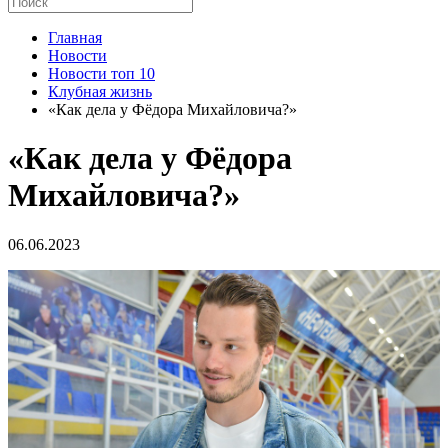
Главная
Новости
Новости топ 10
Клубная жизнь
«Как дела у Фёдора Михайловича?»
«Как дела у Фёдора
Михайловича?»
06.06.2023