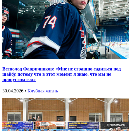
Всеволод Фавричников: «Мне не страшно садиться под
шайбу, потому что в этот момент я знаю, что мы не
пропустим гол»
30.04.2026 •
Клубная жизнь