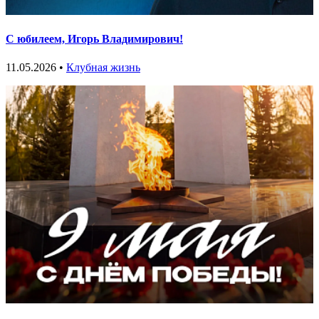
С юбилеем, Игорь Владимирович!
11.05.2026 •
Клубная жизнь