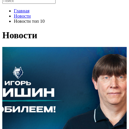
Главная
Новости
Новости топ 10
Новости