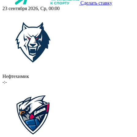
Сделать ставку
23 сентября 2026, Ср, 00:00
Нефтехимик
-:-