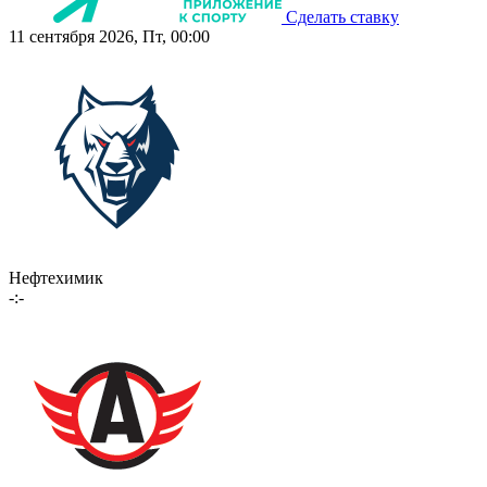
Сделать ставку
11 сентября 2026, Пт, 00:00
Нефтехимик
-:-