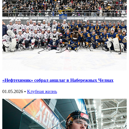
«Нефтехимик» собрал аншлаг в Набережных Челнах
01.05.2026 •
Клубная жизнь