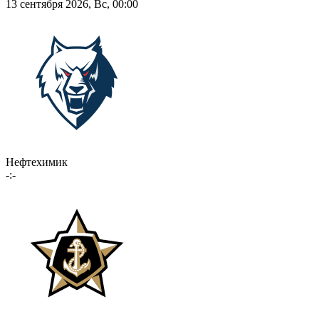
13 сентября 2026, Вс, 00:00
Нефтехимик
-:-