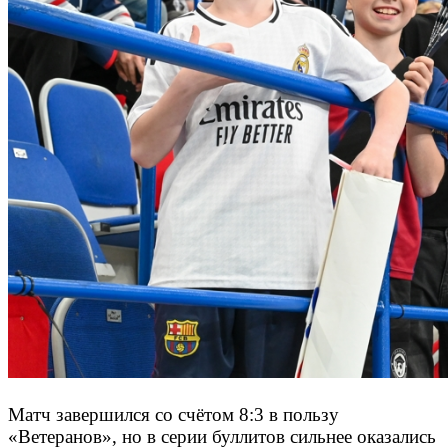
Матч завершился со счётом 8:3 в пользу
«Ветеранов», но в серии буллитов сильнее оказались