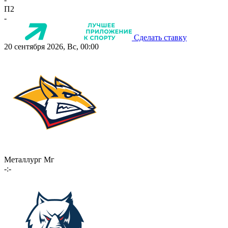
П2
-
Сделать ставку
20 сентября 2026, Вс, 00:00
Металлург Мг
-:-