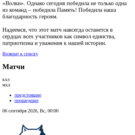
«Волки». Однако сегодня победила не только одна
из команд – победила Память! Победила наша
благодарность героям.
Надеемся, что этот матч навсегда останется в
сердцах всех участников как символ единства,
патриотизма и уважения к нашей истории.
Возврат к списку
Матчи
кхл
мхл
предстоящие
прошедшие
06 сентября 2026, Вс, 00:00