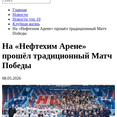
Главная
Новости
Новости топ 10
Клубная жизнь
На «Нефтехим Арене» прошёл традиционный Матч
Победы
На «Нефтехим Арене»
прошёл традиционный Матч
Победы
08.05.2026