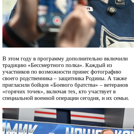
В этом году в программу дополнительно включили
традицию «Бессмертного полка». Каждый из
участников по возможности принес фотографию
своего родственника – защитника Родины. А также
пригласили бойцов «Боевого братства» – ветеранов
«горячих точек», включая тех, кто участвует в
специальной военной операции сегодня, и их семьи.