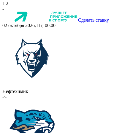
П2
-
Сделать ставку
02 октября 2026, Пт, 00:00
Нефтехимик
-:-