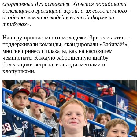
спортивный дух остается. Хочется порадовать
болельщиков зрелищной игрой, а их сегодня много –
особенно заметно людей в военной форме на
трибунах».
На игру пришло много молодежи. Зрители активно
поддерживали команды, скандировали «Забивай!»,
многие принесли плакаты, как на настоящем
чемпионате. Каждую заброшенную шайбу
болельщики встречали аплодисментами и
хлопушками.