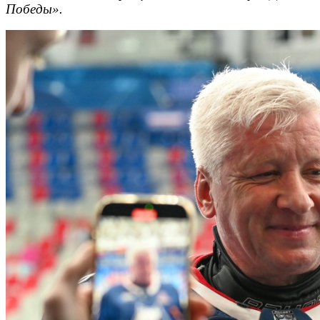
Победы».