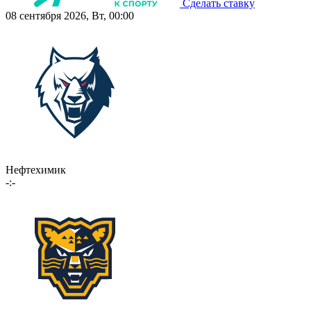
Сделать ставку
08 сентября 2026, Вт, 00:00
Нефтехимик
-:-