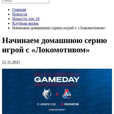
Главная
Новости
Новости топ 10
Клубная жизнь
Начинаем домашнюю серию игрой с «Локомотивом»
Начинаем домашнюю серию
игрой с «Локомотивом»
21.11.2021