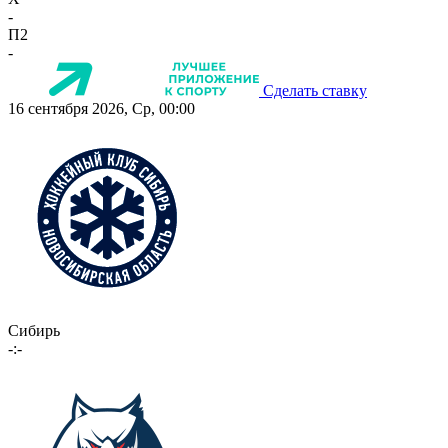
-
П2
-
Сделать ставку
16 сентября 2026, Ср, 00:00
Сибирь
-:-