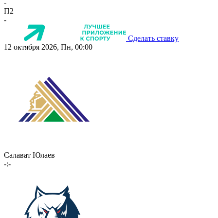
-
П2
-
Сделать ставку
12 октября 2026, Пн, 00:00
Салават Юлаев
-:-