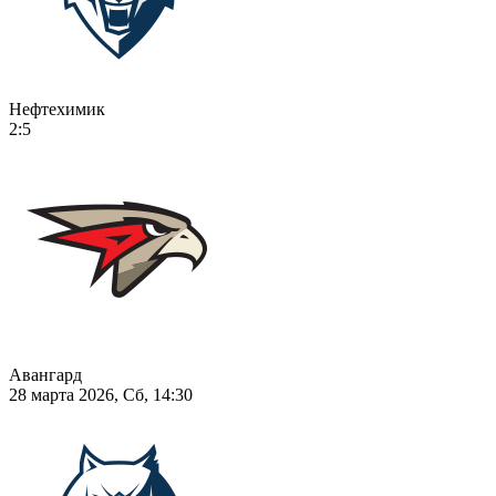
Нефтехимик
2:5
Авангард
28 марта 2026, Сб, 14:30