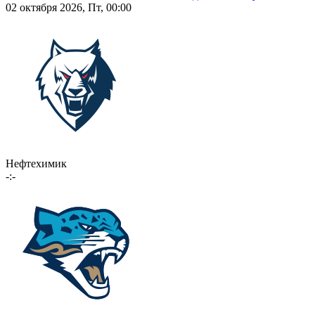
02 октября 2026, Пт, 00:00
Нефтехимик
-:-