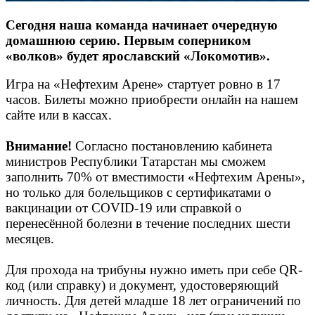
Сегодня наша команда начинает очередную
домашнюю серию. Первым соперником
«волков» будет ярославский «Локомотив».
Игра на «Нефтехим Арене» стартует ровно в 17
часов. Билеты можно приобрести онлайн на нашем
сайте или в кассах.
Внимание!
Согласно постановлению кабинета
министров Республики Татарстан мы сможем
заполнить 70% от вместимости «Нефтехим Арены»,
но только для болельщиков с сертификатами о
вакцинации от COVID-19 или справкой о
перенесённой болезни в течение последних шести
месяцев.
Для прохода на трибуны нужно иметь при себе QR-
код (или справку) и документ, удостоверяющий
личность. Для детей младше 18 лет ограничений по