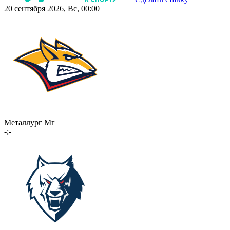
20 сентября 2026, Вс, 00:00
Металлург Мг
-:-