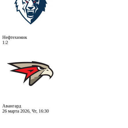
Нефтехимик
1:2
Авангард
26 марта 2026, Чт, 16:30