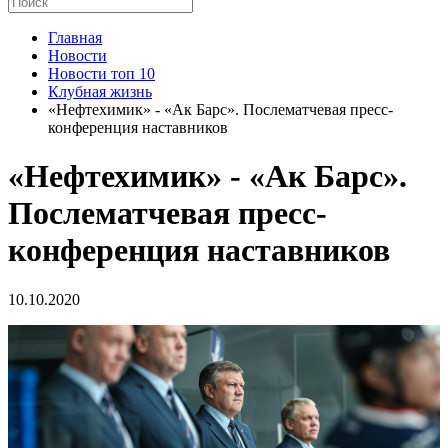
Главная
Новости
Новости топ 10
Клубная жизнь
«Нефтехимик» - «Ак Барс». Послематчевая пресс-
конференция наставников
«Нефтехимик» - «Ак Барс».
Послематчевая пресс-
конференция наставников
10.10.2020