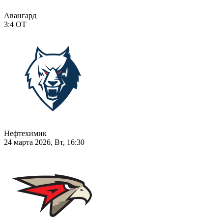
Авангард
3:4
ОТ
Нефтехимик
24 марта 2026, Вт, 16:30