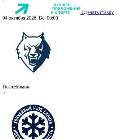
-
Сделать ставку
04 октября 2026, Вс, 00:00
Нефтехимик
-:-