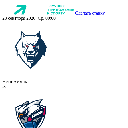
-
Сделать ставку
23 сентября 2026, Ср, 00:00
Нефтехимик
-:-