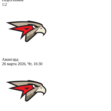
1:2
Авангард
26 марта 2026, Чт, 16:30