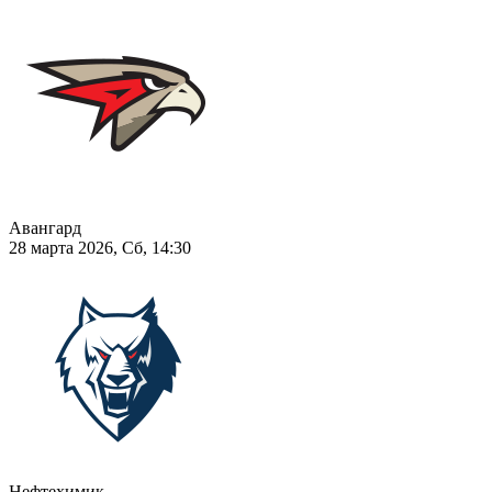
Авангард
28 марта 2026, Сб, 14:30
Нефтехимик