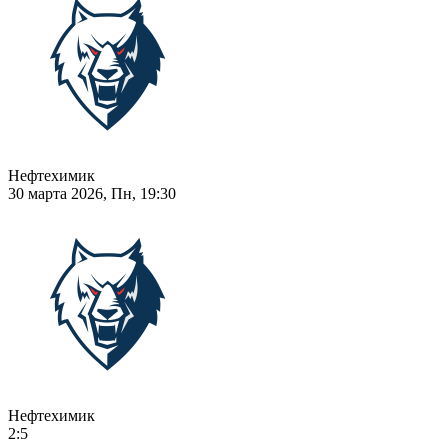
Нефтехимик
30 марта 2026, Пн, 19:30
Нефтехимик
2:5