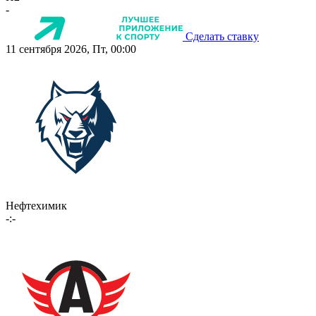
-
Сделать ставку
11 сентября 2026, Пт, 00:00
Нефтехимик
-:-