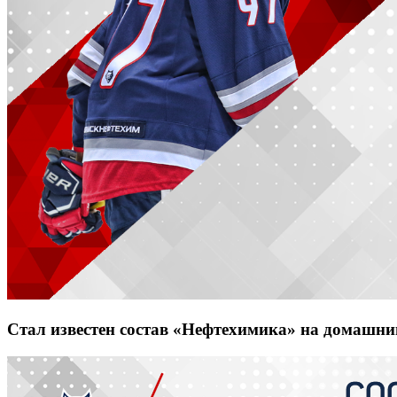
Стал известен состав «Нефтехимика» на домашни