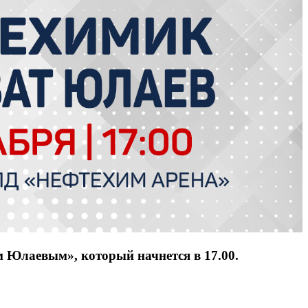
м Юлаевым», который начнется в 17.00.