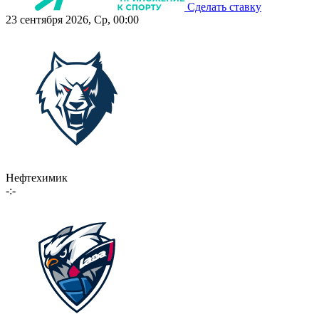
Сделать ставку
23 сентября 2026, Ср, 00:00
Нефтехимик
-:-