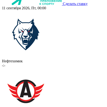
Сделать ставку
11 сентября 2026, Пт, 00:00
Нефтехимик
-:-