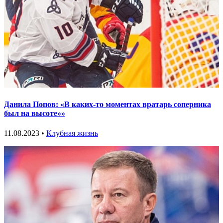
Данила Попов: «В каких-то моментах вратарь соперника
был на высоте»»
11.08.2023 •
Клубная жизнь