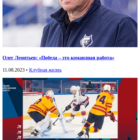
Олег Леонтьев: «Победа – это командная работа»
11.08.2023 •
Клубная жизнь