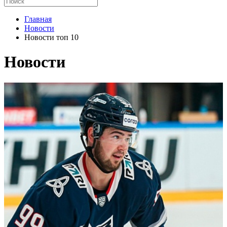
Главная
Новости
Новости топ 10
Новости