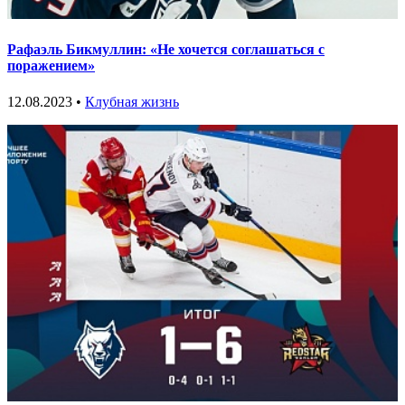
Рафаэль Бикмуллин: «Не хочется соглашаться с
поражением»
12.08.2023 •
Клубная жизнь