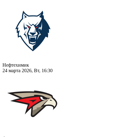
Нефтехимик
24 марта 2026, Вт, 16:30