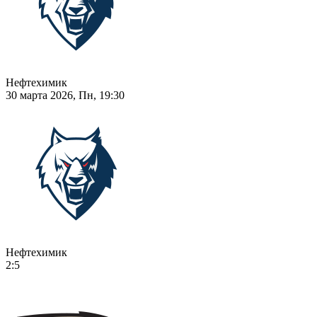
Нефтехимик
30 марта 2026, Пн, 19:30
Нефтехимик
2:5