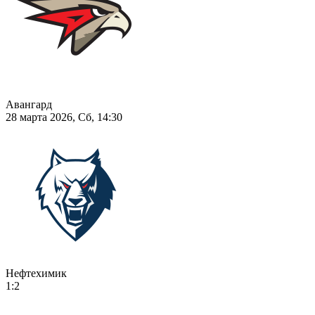
Авангард
28 марта 2026, Сб, 14:30
Нефтехимик
1:2