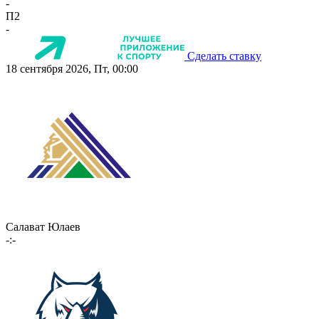
-
П2
-
Сделать ставку
18 сентября 2026, Пт, 00:00
Салават Юлаев
-:-