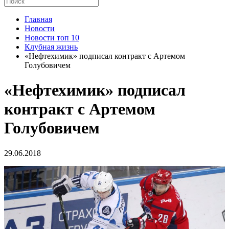
Главная
Новости
Новости топ 10
Клубная жизнь
«Нефтехимик» подписал контракт с Артемом
Голубовичем
«Нефтехимик» подписал
контракт с Артемом
Голубовичем
29.06.2018