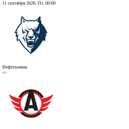
11 сентября 2026, Пт, 00:00
Нефтехимик
-:-