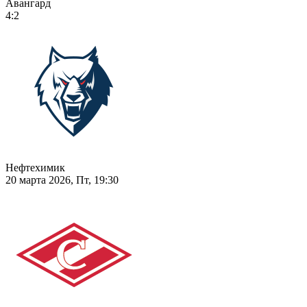
Авангард
4:2
Нефтехимик
20 марта 2026, Пт, 19:30