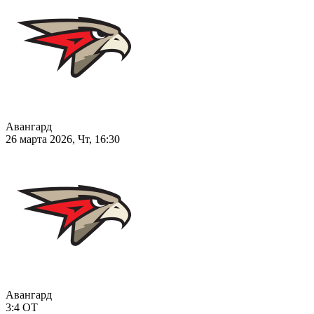
Авангард
26 марта 2026, Чт, 16:30
Авангард
3:4
ОТ