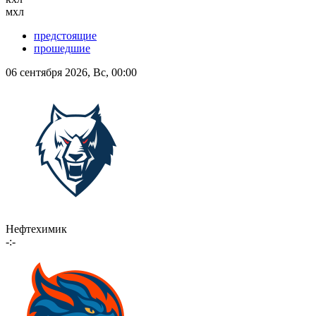
мхл
предстоящие
прошедшие
06 сентября 2026, Вс, 00:00
Нефтехимик
-:-