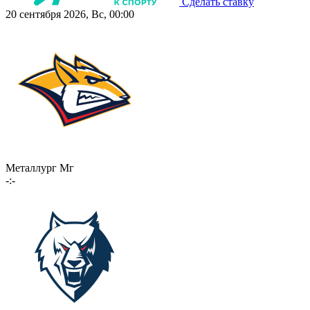
Сделать ставку
20 сентября 2026, Вс, 00:00
Металлург Мг
-:-