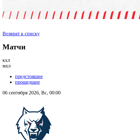
Возврат к списку
Матчи
кхл
мхл
предстоящие
прошедшие
06 сентября 2026, Вс, 00:00