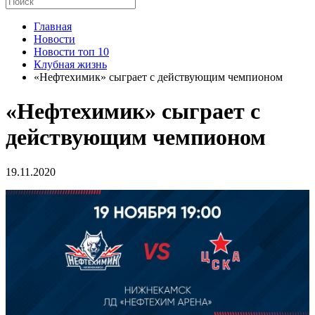
Главная
Новости
Новости топ 10
Клубная жизнь
«Нефтехимик» сыграет с действующим чемпионом
«Нефтехимик» сыграет с
действующим чемпионом
19.11.2020