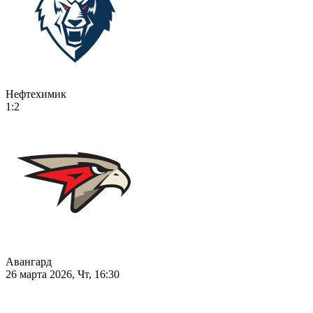
Нефтехимик
1:2
Авангард
26 марта 2026, Чт, 16:30