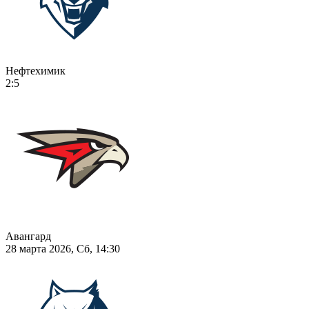
Нефтехимик
2:5
Авангард
28 марта 2026, Сб, 14:30