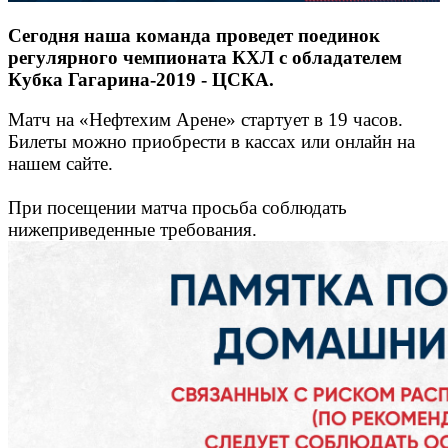
Сегодня наша команда проведет поединок
регулярного чемпионата КХЛ с обладателем
Кубка Гагарина-2019 - ЦСКА.
Матч на «Нефтехим Арене» стартует в 19 часов.
Билеты можно приобрести в кассах или онлайн на
нашем сайте.
При посещении матча просьба соблюдать
нижеприведенные требования.