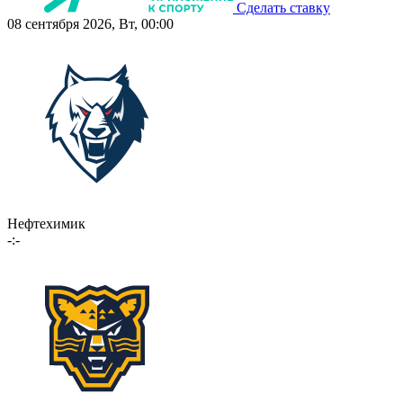
Сделать ставку
08 сентября 2026, Вт, 00:00
Нефтехимик
-:-