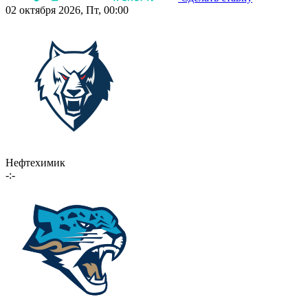
02 октября 2026, Пт, 00:00
Нефтехимик
-:-