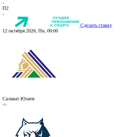
-
П2
-
Сделать ставку
12 октября 2026, Пн, 00:00
Салават Юлаев
-:-