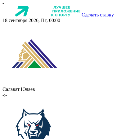
-
Сделать ставку
18 сентября 2026, Пт, 00:00
Салават Юлаев
-:-