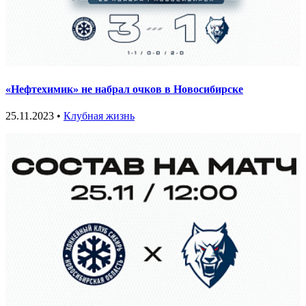
«Нефтехимик» не набрал очков в Новосибирске
25.11.2023 •
Клубная жизнь