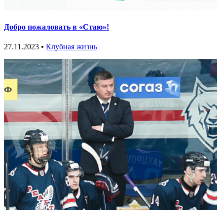
Добро пожаловать в «Стаю»!
27.11.2023 •
Клубная жизнь