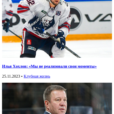
Илья Хохлов: «Мы не реализовали свои моменты»
25.11.2023 •
Клубная жизнь