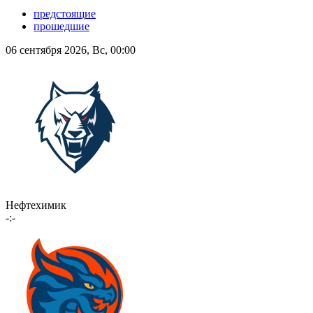
предстоящие
прошедшие
06 сентября 2026, Вс, 00:00
Нефтехимик
-:-