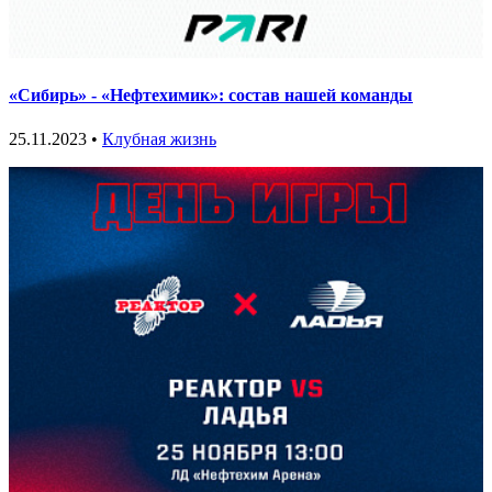
«Сибирь» - «Нефтехимик»: состав нашей команды
25.11.2023 •
Клубная жизнь