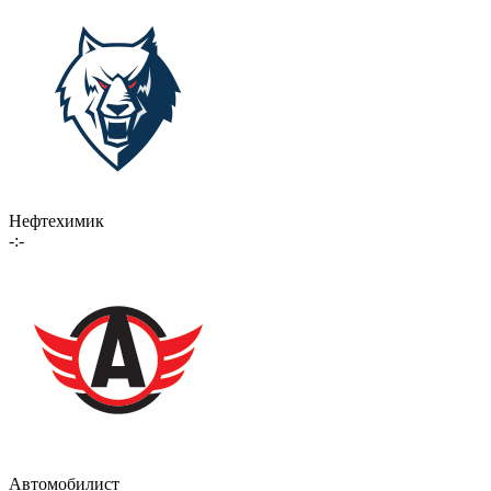
Нефтехимик
-:-
Автомобилист