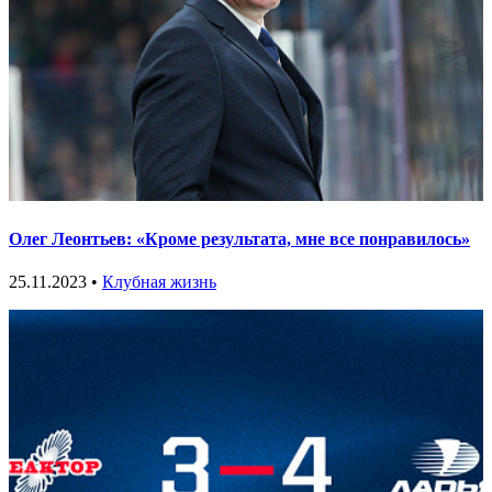
Олег Леонтьев: «Кроме результата, мне все понравилось»
25.11.2023 •
Клубная жизнь