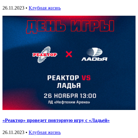
26.11.2023 •
Клубная жизнь
«Реактор» проведет повторную игру с «Ладьей»
26.11.2023 •
Клубная жизнь