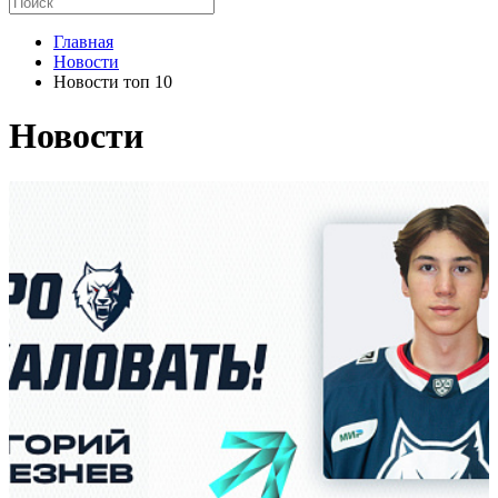
Главная
Новости
Новости топ 10
Новости