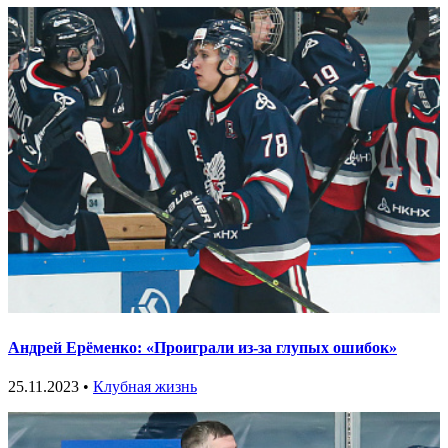
Андрей Ерёменко: «Проиграли из-за глупых ошибок»
25.11.2023 •
Клубная жизнь