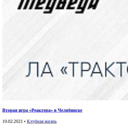
Вторая игра «Реактора» в Челябинске
19.02.2021 •
Клубная жизнь