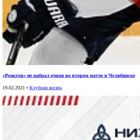
«Реактор» не набрал очков во втором матче в Челябинске
19.02.2021 •
Клубная жизнь