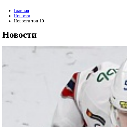
Главная
Новости
Новости топ 10
Новости