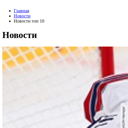
Главная
Новости
Новости топ 10
Новости