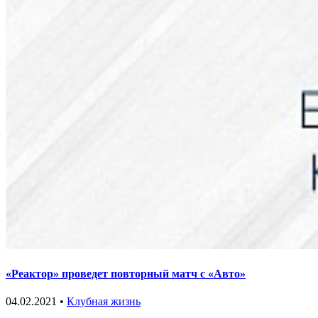
«Реактор» проведет повторный матч с «Авто»
04.02.2021 •
Клубная жизнь