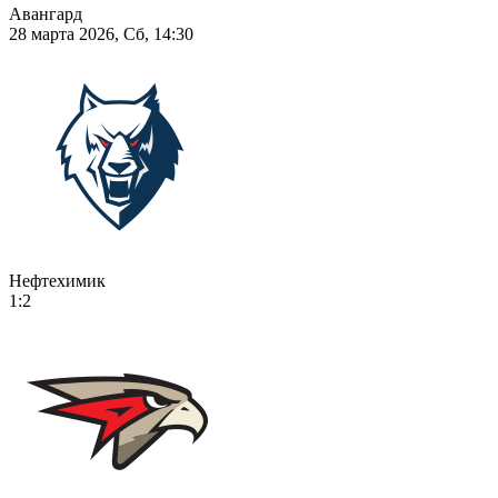
Авангард
28 марта 2026, Сб, 14:30
Нефтехимик
1:2