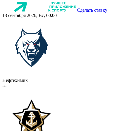
Сделать ставку
13 сентября 2026, Вс, 00:00
Нефтехимик
-:-