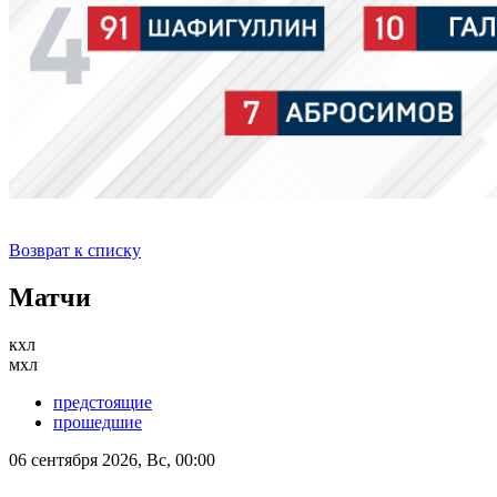
Возврат к списку
Матчи
кхл
мхл
предстоящие
прошедшие
06 сентября 2026, Вс, 00:00