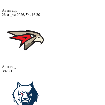
Авангард
26 марта 2026, Чт, 16:30
Авангард
3:4
ОТ