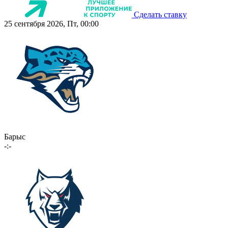
Сделать ставку
25 сентября 2026, Пт, 00:00
Барыс
-:-