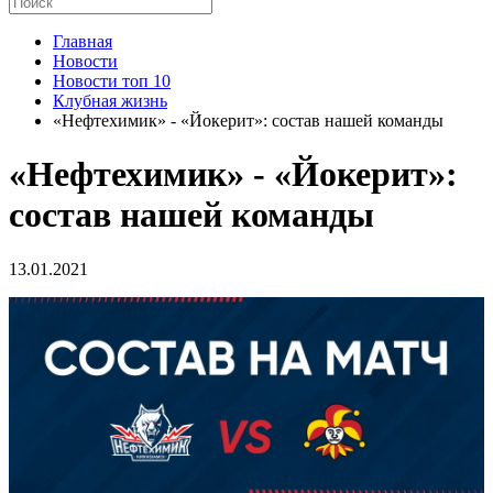
Главная
Новости
Новости топ 10
Клубная жизнь
«Нефтехимик» - «Йокерит»: состав нашей команды
«Нефтехимик» - «Йокерит»:
состав нашей команды
13.01.2021