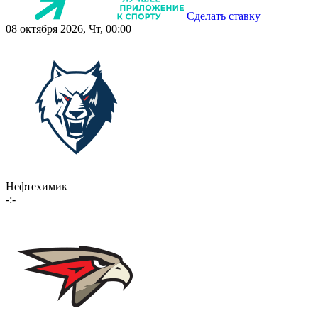
Сделать ставку
08 октября 2026, Чт, 00:00
Нефтехимик
-:-