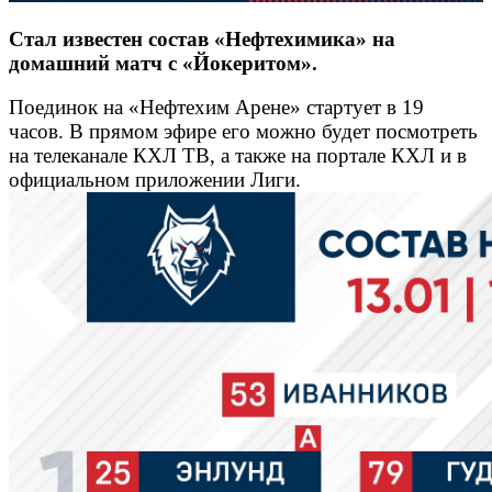
Стал известен состав «Нефтехимика» на
домашний матч с «Йокеритом».
Поединок на «Нефтехим Арене» стартует в 19
часов. В прямом эфире его можно будет посмотреть
на телеканале КХЛ ТВ, а также на портале КХЛ и в
официальном приложении Лиги.