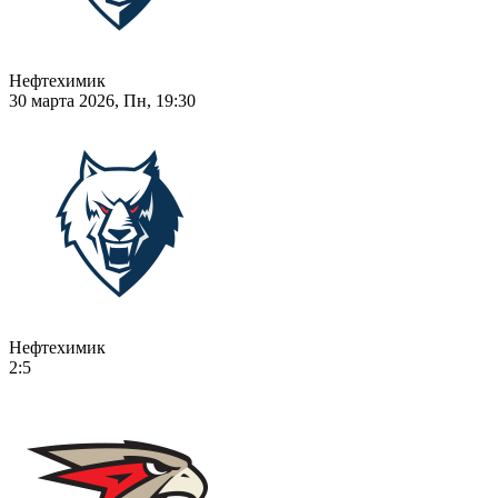
Нефтехимик
30 марта 2026, Пн, 19:30
Нефтехимик
2:5