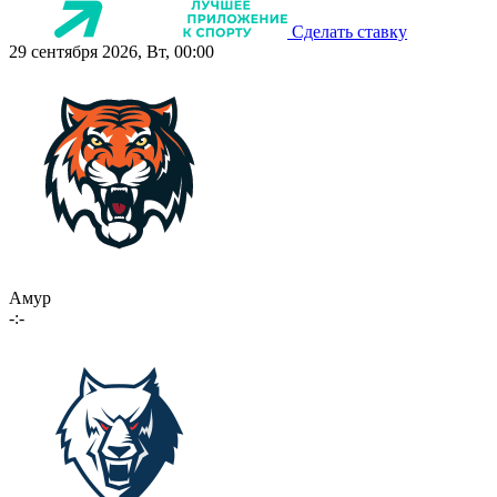
Сделать ставку
29 сентября 2026, Вт, 00:00
Амур
-:-