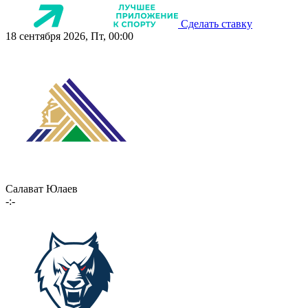
Сделать ставку
18 сентября 2026, Пт, 00:00
Салават Юлаев
-:-