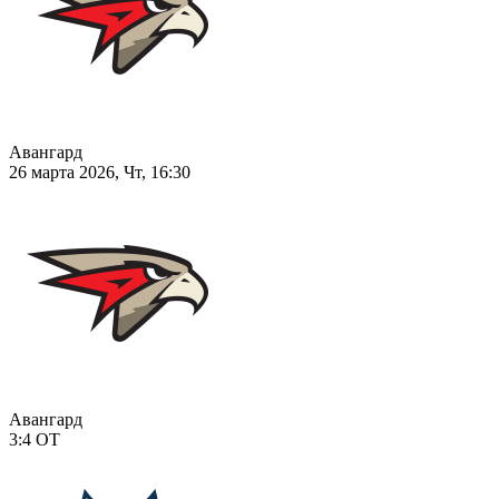
Авангард
26 марта 2026, Чт, 16:30
Авангард
3:4
ОТ