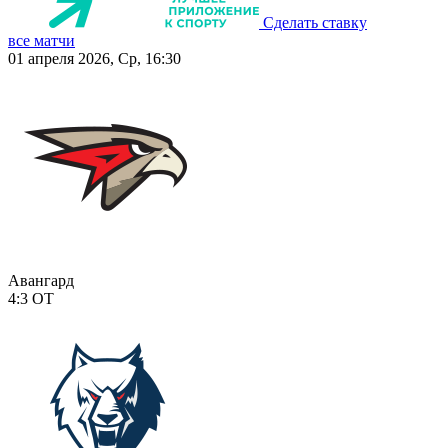
Сделать ставку
все матчи
01 апреля 2026, Ср, 16:30
Авангард
4:3
ОТ