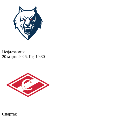
Нефтехимик
20 марта 2026, Пт, 19:30
Спартак