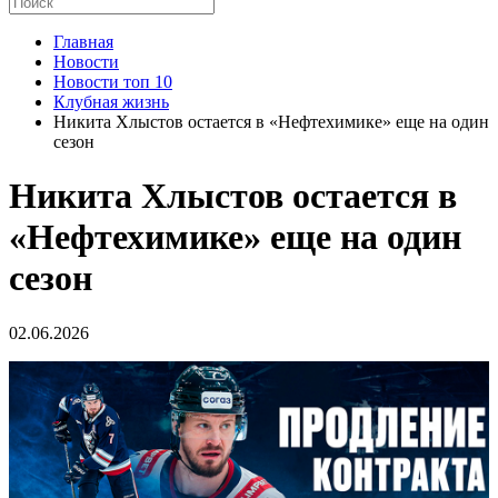
Главная
Новости
Новости топ 10
Клубная жизнь
Никита Хлыстов остается в «Нефтехимике» еще на один
сезон
Никита Хлыстов остается в
«Нефтехимике» еще на один
сезон
02.06.2026