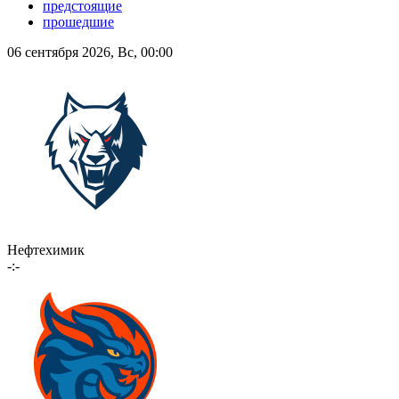
предстоящие
прошедшие
06 сентября 2026, Вс, 00:00
Нефтехимик
-:-