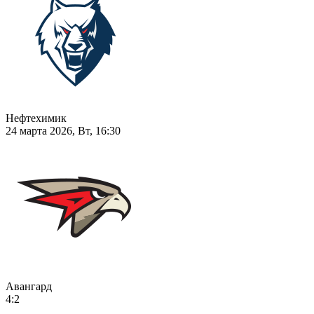
Нефтехимик
24 марта 2026, Вт, 16:30
Авангард
4:2