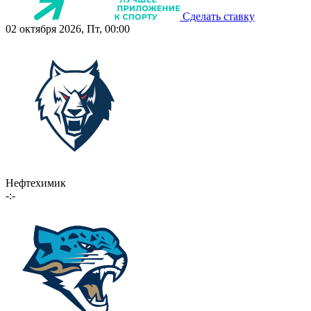
Сделать ставку
02 октября 2026, Пт, 00:00
Нефтехимик
-:-