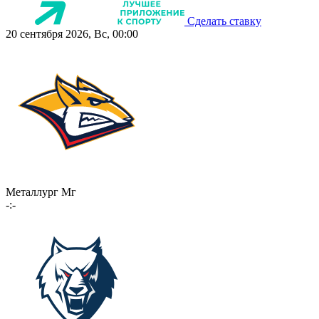
Сделать ставку
20 сентября 2026, Вс, 00:00
Металлург Мг
-:-