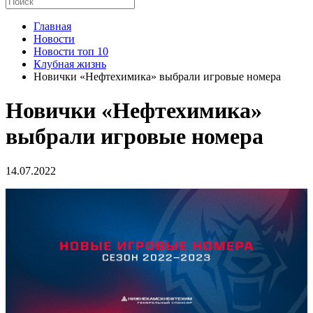
Главная
Новости
Новости топ 10
Клубная жизнь
Новички «Нефтехимика» выбрали игровые номера
Новички «Нефтехимика»
выбрали игровые номера
14.07.2022