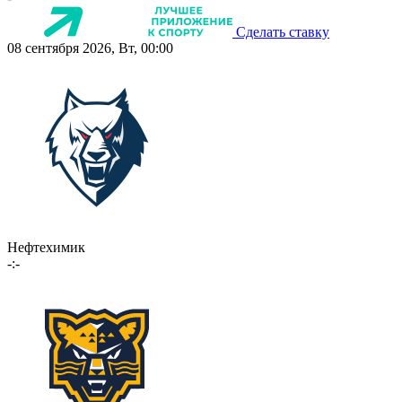
Сделать ставку
08 сентября 2026, Вт, 00:00
Нефтехимик
-:-