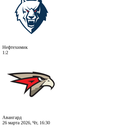
Нефтехимик
1:2
Авангард
26 марта 2026, Чт, 16:30