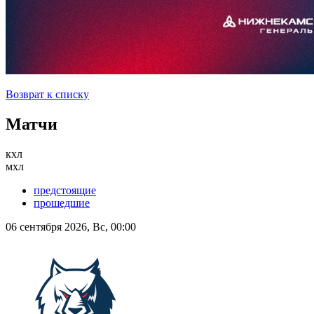
Возврат к списку
Матчи
кхл
мхл
предстоящие
прошедшие
06 сентября 2026, Вс, 00:00