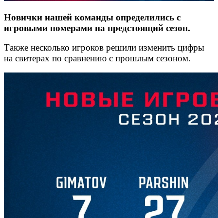
Новички нашей команды определились с
игровыми номерами на предстоящий сезон.
Также несколько игроков решили изменить цифры
на свитерах по сравнению с прошлым сезоном.