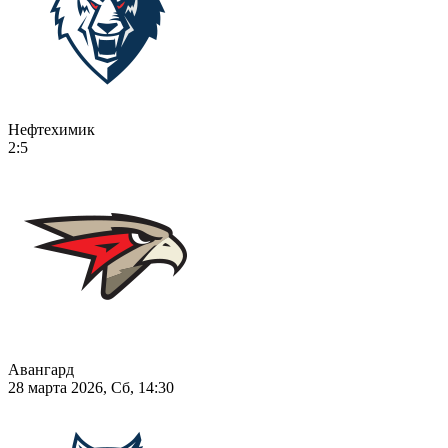
Нефтехимик
2:5
Авангард
28 марта 2026, Сб, 14:30