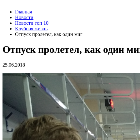
Главная
Новости
Новости топ 10
Клубная жизнь
Отпуск пролетел, как один миг
Отпуск пролетел, как один ми
25.06.2018