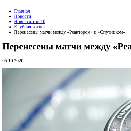
Главная
Новости
Новости топ 10
Клубная жизнь
Перенесены матчи между «Реактором» и «Спутником»
Перенесены матчи между «Ре
05.10.2020