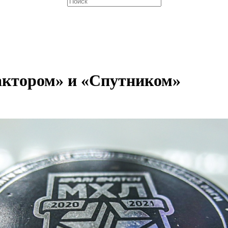
актором» и «Спутником»