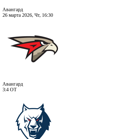
Авангард
26 марта 2026, Чт, 16:30
Авангард
3:4
ОТ