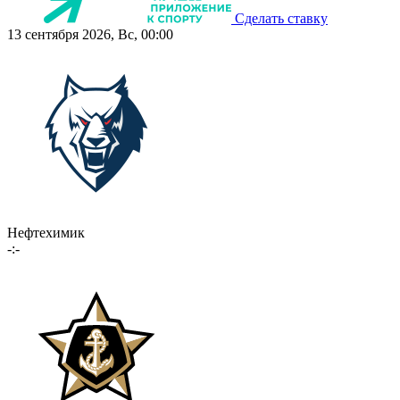
Сделать ставку
13 сентября 2026, Вс, 00:00
Нефтехимик
-:-