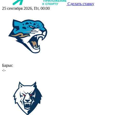
Сделать ставку
25 сентября 2026, Пт, 00:00
Барыс
-:-