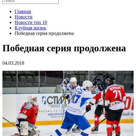
Главная
Новости
Новости топ 10
Клубная жизнь
Победная серия продолжена
Победная серия продолжена
04.03.2018