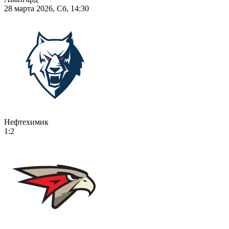
28 марта 2026, Сб, 14:30
Нефтехимик
1:2