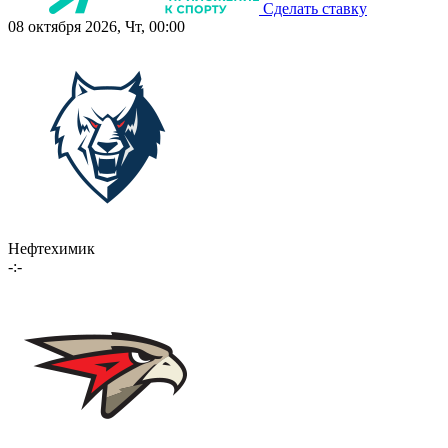
Сделать ставку
08 октября 2026, Чт, 00:00
Нефтехимик
-:-