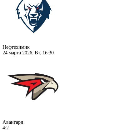
Нефтехимик
24 марта 2026, Вт, 16:30
Авангард
4:2