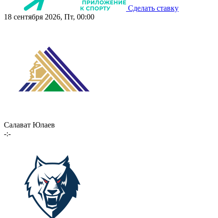
Сделать ставку
18 сентября 2026, Пт, 00:00
Салават Юлаев
-:-