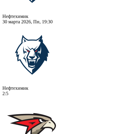
Нефтехимик
30 марта 2026, Пн, 19:30
Нефтехимик
2:5