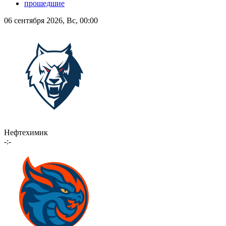
прошедшие
06 сентября 2026, Вс, 00:00
Нефтехимик
-:-