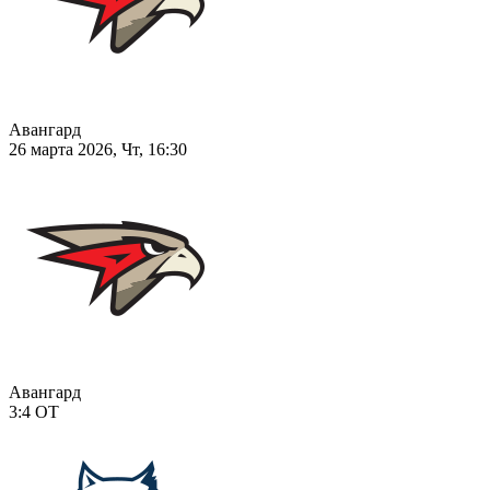
Авангард
26 марта 2026, Чт, 16:30
Авангард
3:4
ОТ