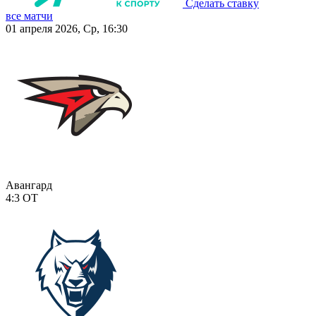
Сделать ставку
все матчи
01 апреля 2026, Ср, 16:30
Авангард
4:3
ОТ