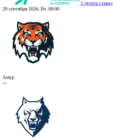
Сделать ставку
29 сентября 2026, Вт, 00:00
Амур
-:-