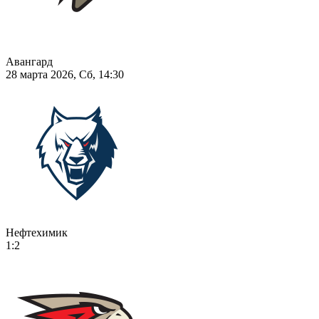
Авангард
28 марта 2026, Сб, 14:30
Нефтехимик
1:2