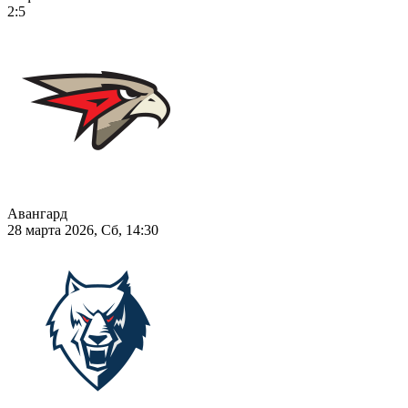
2:5
Авангард
28 марта 2026, Сб, 14:30