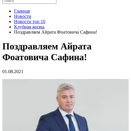
Главная
Новости
Новости топ 10
Клубная жизнь
Поздравляем Айрата Фоатовича Сафина!
Поздравляем Айрата
Фоатовича Сафина!
01.08.2021