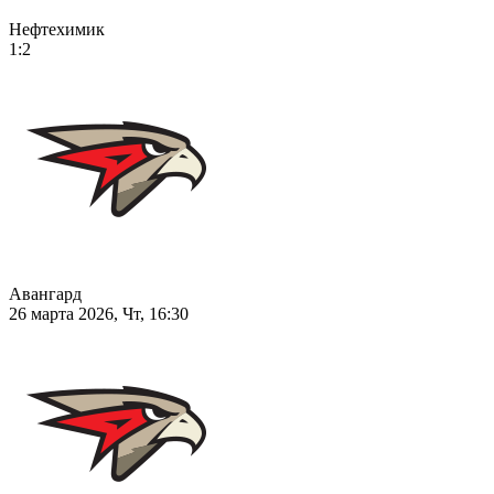
Нефтехимик
1:2
Авангард
26 марта 2026, Чт, 16:30