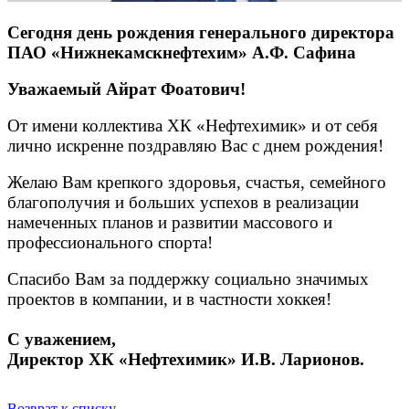
Сегодня день рождения генерального директора
ПАО «Нижнекамскнефтехим» А.Ф. Сафина
Уважаемый Айрат Фоатович!
От имени коллектива ХК «Нефтехимик» и от себя
лично искренне поздравляю Вас с днем рождения!
Желаю Вам крепкого здоровья, счастья, семейного
благополучия и больших успехов в реализации
намеченных планов и развитии массового и
профессионального спорта!
Спасибо Вам за поддержку социально значимых
проектов в компании, и в частности хоккея!
С уважением,
Директор ХК «Нефтехимик» И.В. Ларионов.
Возврат к списку