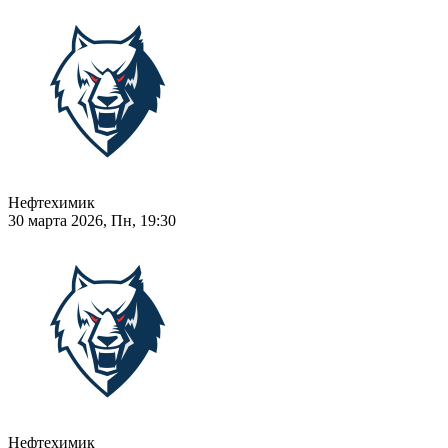
Нефтехимик
30 марта 2026, Пн, 19:30
Нефтехимик