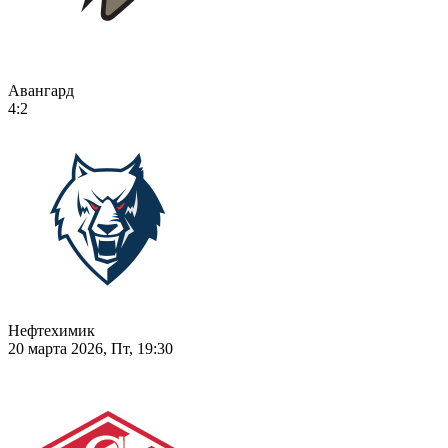
Авангард
4:2
Нефтехимик
20 марта 2026, Пт, 19:30