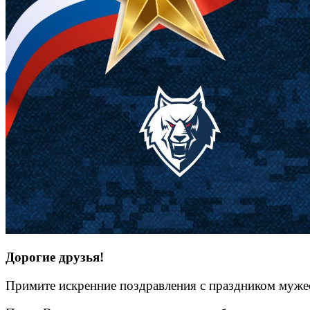
Дорогие друзья!
Примите искренние поздравления с праздником муже