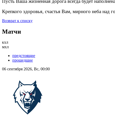
Пусть Ваша жизненная дорога всегда будет наполнена
Крепкого здоровья, счастья Вам, мирного неба над го
Возврат к списку
Матчи
кхл
мхл
предстоящие
прошедшие
06 сентября 2026, Вс, 00:00