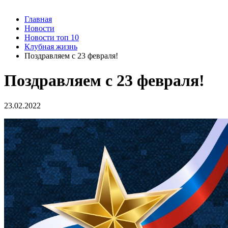
Главная
Новости
Новости топ 10
Клубная жизнь
Поздравляем с 23 февраля!
Поздравляем с 23 февраля!
23.02.2022