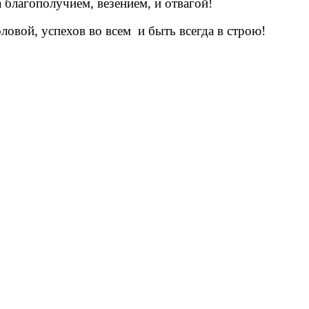
 благополучием, везением, и отвагой!
ловой, успехов во всем и быть всегда в строю!