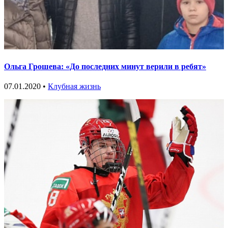
Ольга Грошева: «До последних минут верили в ребят»
07.01.2020 •
Клубная жизнь