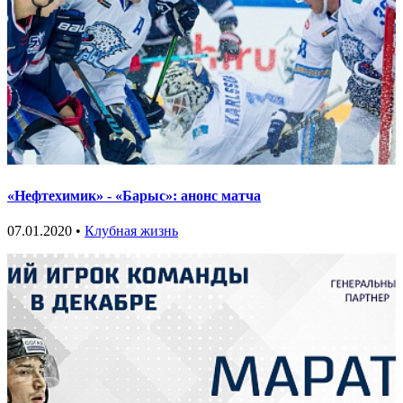
«Нефтехимик» - «Барыс»: анонс матча
07.01.2020 •
Клубная жизнь