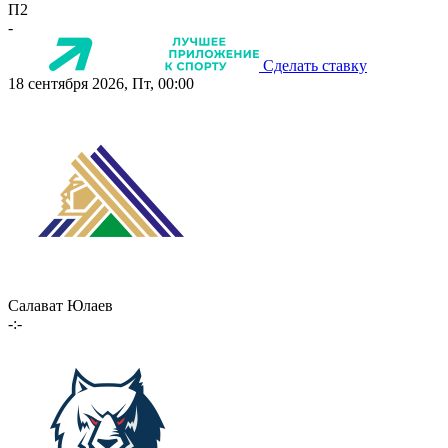
П2
-
Сделать ставку
18 сентября 2026, Пт, 00:00
Салават Юлаев
-:-