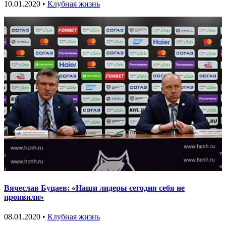
10.01.2020 •
Клубная жизнь
Вячеслав Буцаев: «Наши лидеры сегодня себя не
проявили»
08.01.2020 •
Клубная жизнь