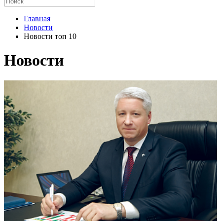
Главная
Новости
Новости топ 10
Новости