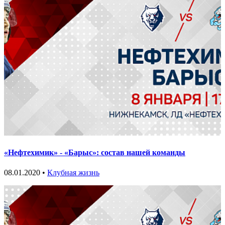
«Нефтехимик» - «Барыс»: состав нашей команды
08.01.2020 •
Клубная жизнь