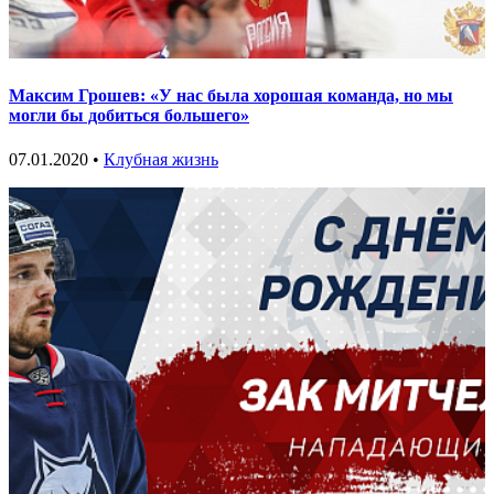
Максим Грошев: «У нас была хорошая команда, но мы
могли бы добиться большего»
07.01.2020 •
Клубная жизнь