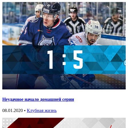
Неудачное начало домашней серии
08.01.2020 •
Клубная жизнь