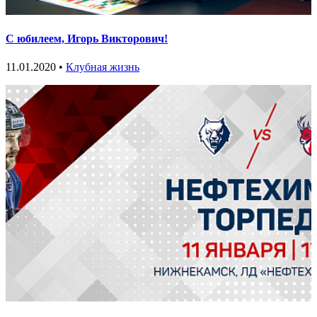
С юбилеем, Игорь Викторович!
11.01.2020 •
Клубная жизнь