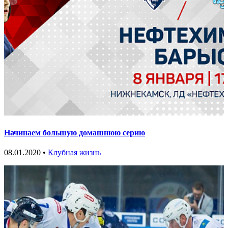
Начинаем большую домашнюю серию
08.01.2020 •
Клубная жизнь