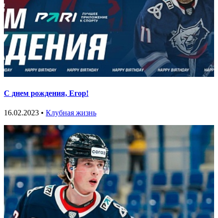
С днем рождения, Егор!
16.02.2023 •
Клубная жизнь