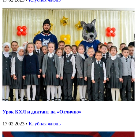
Урок КХЛ и диктант на «Отлично»
17.02.2023 •
Клубная жизнь