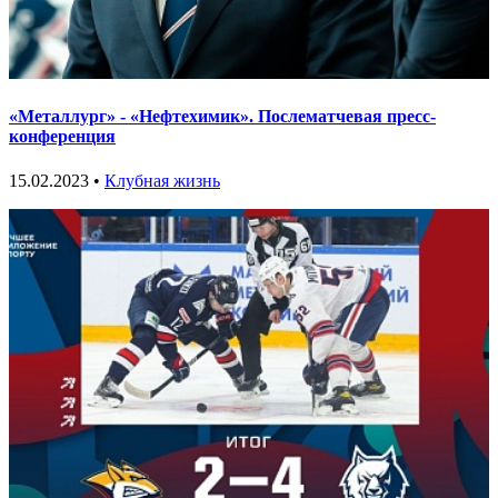
«Металлург» - «Нефтехимик». Послематчевая пресс-
конференция
15.02.2023 •
Клубная жизнь