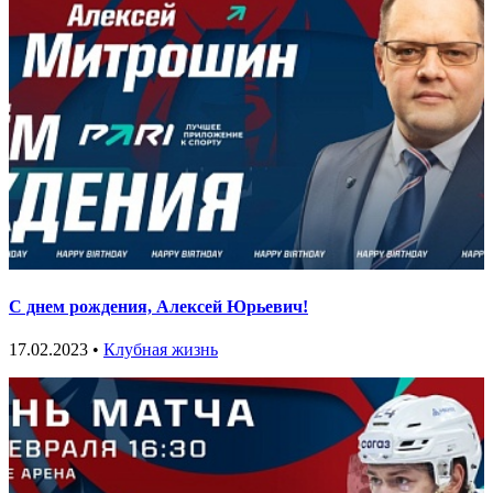
С днем рождения, Алексей Юрьевич!
17.02.2023 •
Клубная жизнь