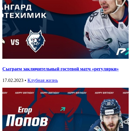
Сыграем заключительный гостевой матч «регулярки»
17.02.2023 •
Клубная жизнь