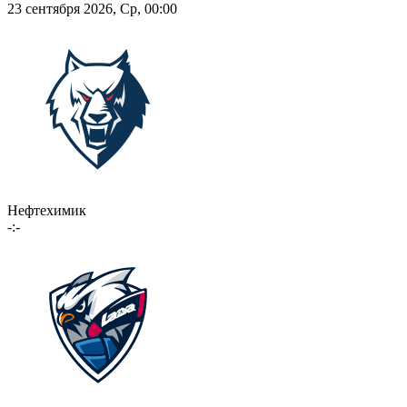
23 сентября 2026, Ср, 00:00
Нефтехимик
-:-