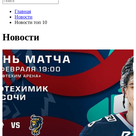
Главная
Новости
Новости топ 10
Новости