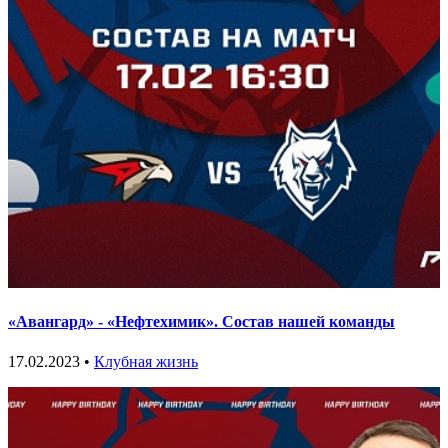
«Авангард» - «Нефтехимик». Состав нашей команды
17.02.2023 •
Клубная жизнь