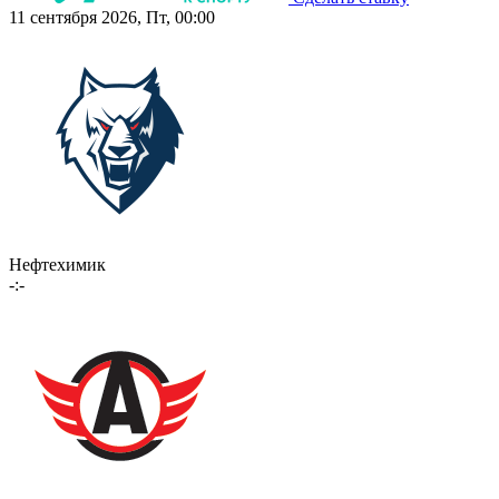
11 сентября 2026, Пт, 00:00
Нефтехимик
-:-