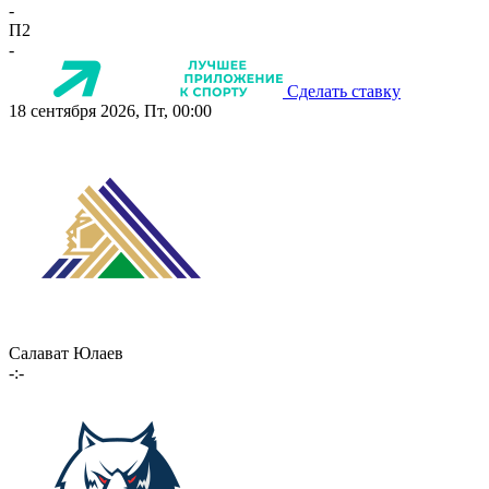
-
П2
-
Сделать ставку
18 сентября 2026, Пт, 00:00
Салават Юлаев
-:-