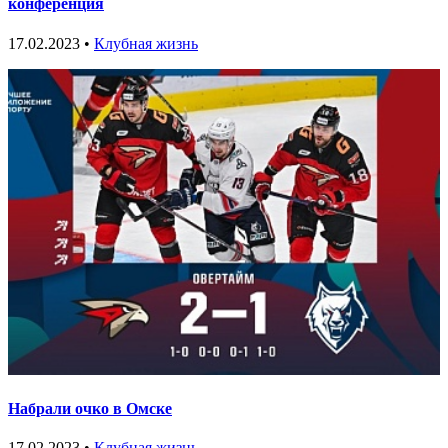
конференция
17.02.2023 •
Клубная жизнь
Набрали очко в Омске
17.02.2023 •
Клубная жизнь