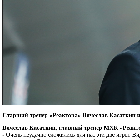
Старший тренер «Реактора» Вячеслав Касаткин и
Вячеслав Касаткин, главный тренер МХК «Реакт
- Очень неудачно сложились для нас эти две игры. В