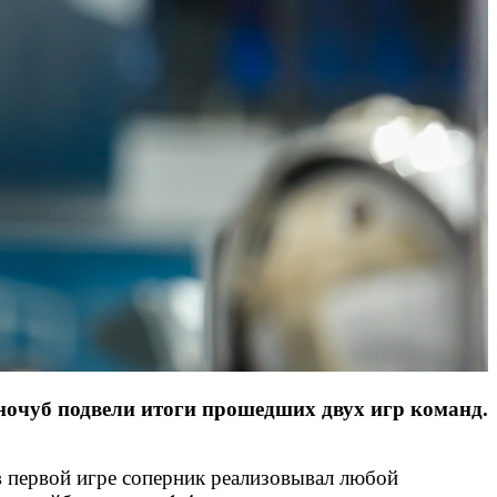
ночуб подвели итоги прошедших двух игр команд.
 в первой игре соперник реализовывал любой