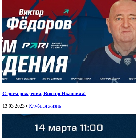
С днем рождения, Виктор Иванович!
13.03.2023 •
Клубная жизнь