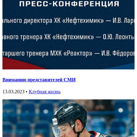
Вниманию представителей СМИ
13.03.2023 •
Клубная жизнь