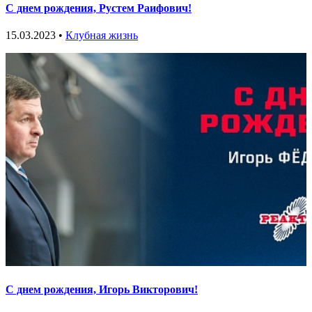
С днем рождения, Рустем Раифович!
15.03.2023 •
Клубная жизнь
С днем рождения, Игорь Викторович!