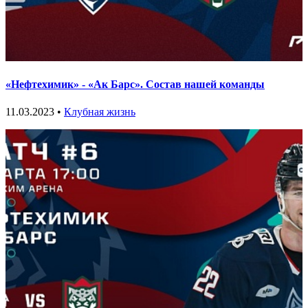
«Нефтехимик» - «Ак Барс». Состав нашей команды
11.03.2023 •
Клубная жизнь