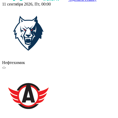
11 сентября 2026, Пт, 00:00
Нефтехимик
-:-