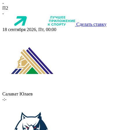
-
П2
-
Сделать ставку
18 сентября 2026, Пт, 00:00
Салават Юлаев
-:-