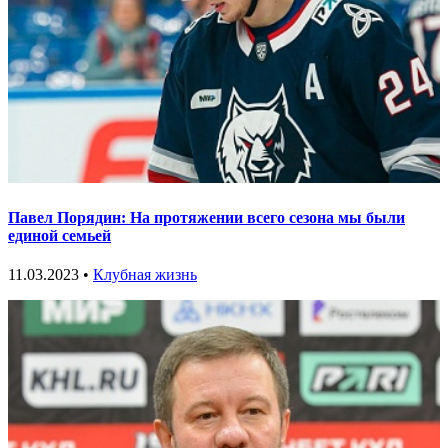
Павел Порядин: На протяжении всего сезона мы были
единой семьей
11.03.2023 •
Клубная жизнь