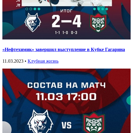
«Нефтехимик» завершил выступление в Кубке Гагарина
11.03.2023 •
Клубная жизнь