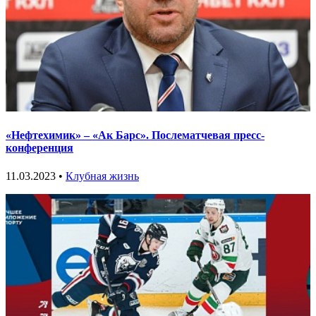
«Нефтехимик» – «Ак Барс». Послематчевая пресс-
конференция
11.03.2023 •
Клубная жизнь