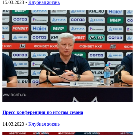
15.03.2023 •
Клубная жизнь
Пресс-конференция по итогам сезона
14.03.2023 •
Клубная жизнь