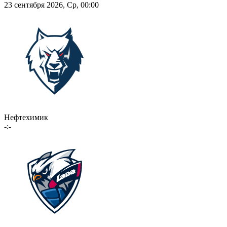
23 сентября 2026, Ср, 00:00
Нефтехимик
-:-