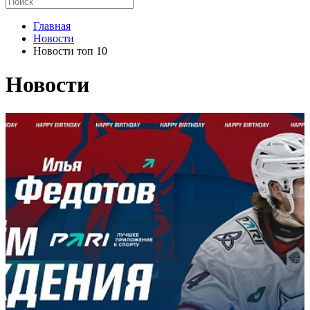
Главная
Новости
Новости топ 10
Новости