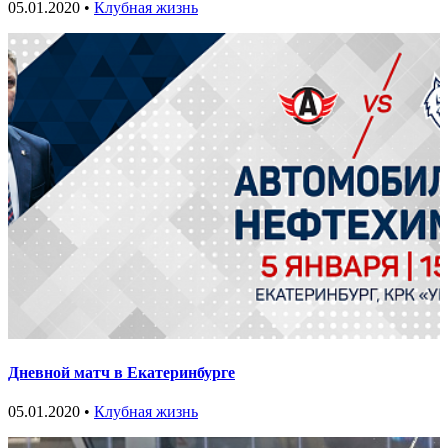
05.01.2020 •
Клубная жизнь
Дневной матч в Екатеринбурге
05.01.2020 •
Клубная жизнь