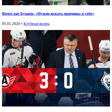
Вячеслав Буцаев: «Нужно искать причины в себе»
05.01.2020 •
Клубная жизнь