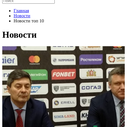
Главная
Новости
Новости топ 10
Новости