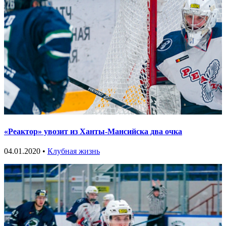
«Реактор» увозит из Ханты-Мансийска два очка
04.01.2020 •
Клубная жизнь