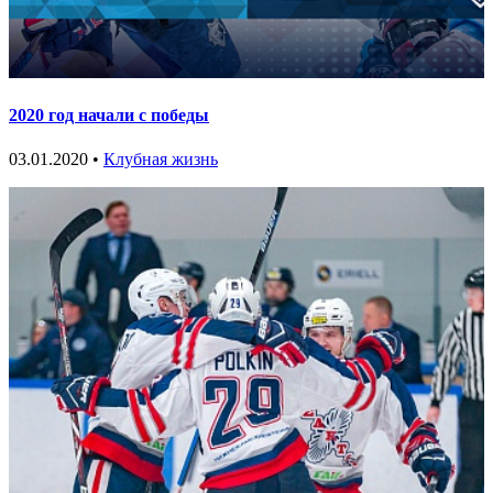
2020 год начали с победы
03.01.2020 •
Клубная жизнь