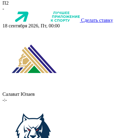
П2
-
Сделать ставку
18 сентября 2026, Пт, 00:00
Салават Юлаев
-:-