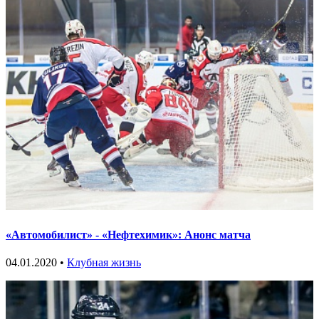
«Автомобилист» - «Нефтехимик»: Анонс матча
04.01.2020 •
Клубная жизнь