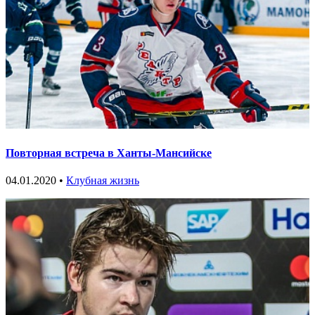
Повторная встреча в Ханты-Мансийске
04.01.2020 •
Клубная жизнь