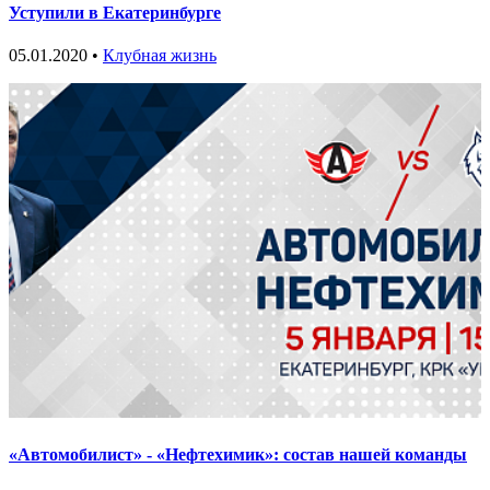
Уступили в Екатеринбурге
05.01.2020 •
Клубная жизнь
«Автомобилист» - «Нефтехимик»: состав нашей команды