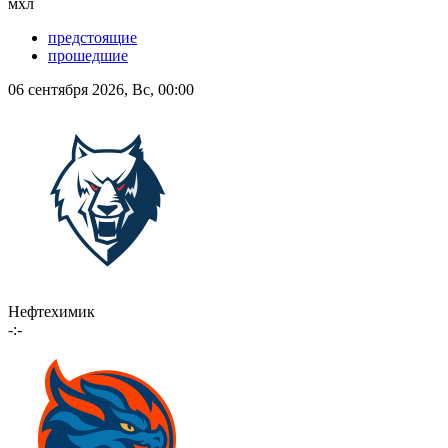
мхл
предстоящие
прошедшие
06 сентября 2026, Вс, 00:00
Нефтехимик
-:-