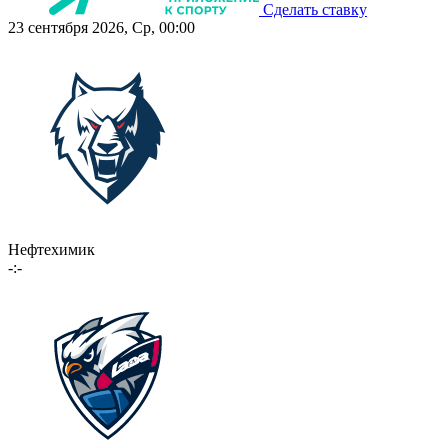
Сделать ставку
23 сентября 2026, Ср, 00:00
Нефтехимик
-:-