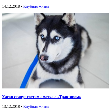
14.12.2018 •
Клубная жизнь
Хаски станут гостями матча с «Трактором»
13.12.2018 •
Клубная жизнь