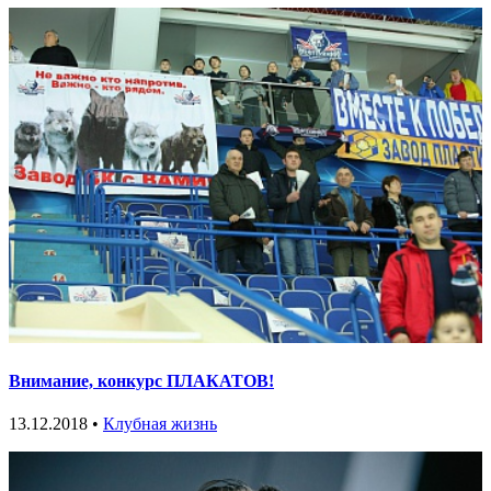
Внимание, конкурс ПЛАКАТОВ!
13.12.2018 •
Клубная жизнь