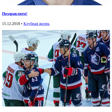
Поздравляем!
15.12.2018 •
Клубная жизнь