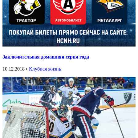
Заключительная домашняя серия года
10.12.2018 •
Клубная жизнь