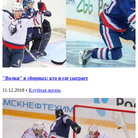
"Волки" в сборных: кто и где сыграет
11.12.2018 •
Клубная жизнь