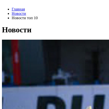
Главная
Новости
Новости топ 10
Новости