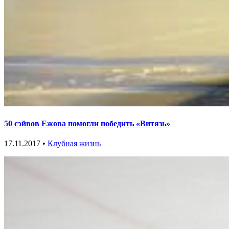
50 сэйвов Ежова помогли победить «Витязь»
17.11.2017 •
Клубная жизнь