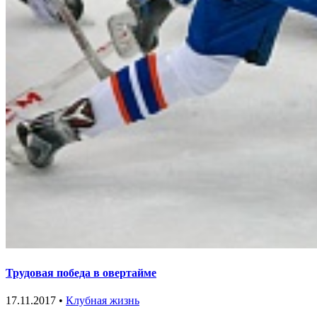
Трудовая победа в овертайме
17.11.2017 •
Клубная жизнь