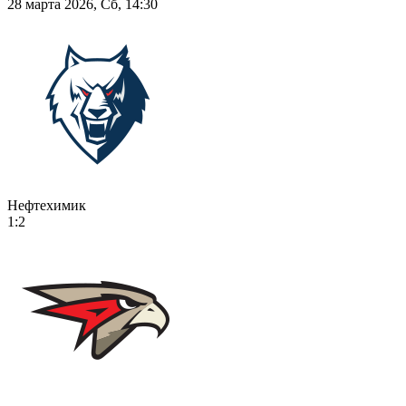
28 марта 2026, Сб, 14:30
Нефтехимик
1:2