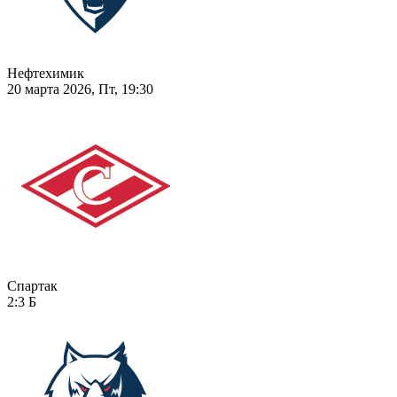
Нефтехимик
20 марта 2026, Пт, 19:30
Спартак
2:3
Б