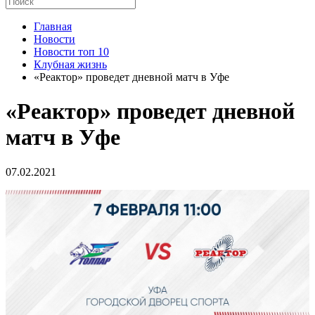
Главная
Новости
Новости топ 10
Клубная жизнь
«Реактор» проведет дневной матч в Уфе
«Реактор» проведет дневной
матч в Уфе
07.02.2021