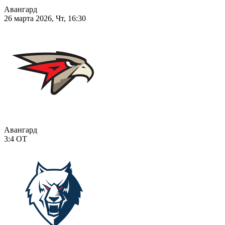
Авангард
26 марта 2026, Чт, 16:30
Авангард
3:4
ОТ