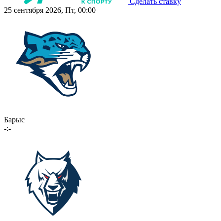
Сделать ставку
25 сентября 2026, Пт, 00:00
Барыс
-:-