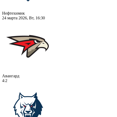
Нефтехимик
24 марта 2026, Вт, 16:30
Авангард
4:2