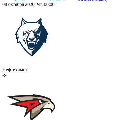
08 октября 2026, Чт, 00:00
Нефтехимик
-:-