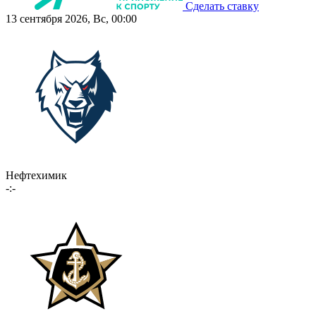
Сделать ставку
13 сентября 2026, Вс, 00:00
Нефтехимик
-:-