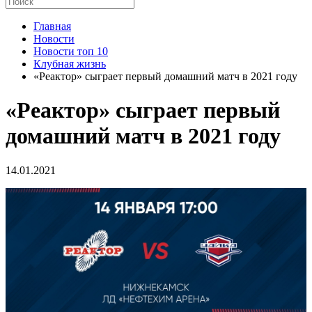
Главная
Новости
Новости топ 10
Клубная жизнь
«Реактор» сыграет первый домашний матч в 2021 году
«Реактор» сыграет первый
домашний матч в 2021 году
14.01.2021