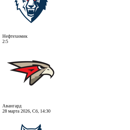
Нефтехимик
2:5
Авангард
28 марта 2026, Сб, 14:30