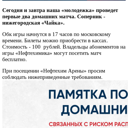
Сегодня и завтра наша «молодежка» проведет
первые два домашних матча. Соперник -
нижегородская «Чайка».
Обк игры начнутся в 17 часов по московскому
времени. Билеты можно приобрести в кассах.
Стоимость - 100 рублей. Владельцы абонементов на
игры «Нефтехимика» могут посетить матч
бесплатно.
При посещении «Нефтехим Арены
» просим
с
облюдать нижеприведенные требованиям.