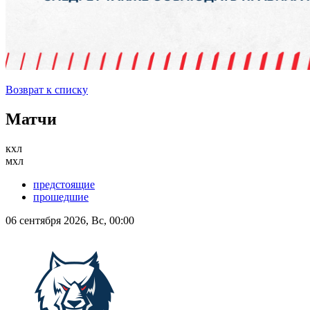
Возврат к списку
Матчи
кхл
мхл
предстоящие
прошедшие
06 сентября 2026, Вс, 00:00