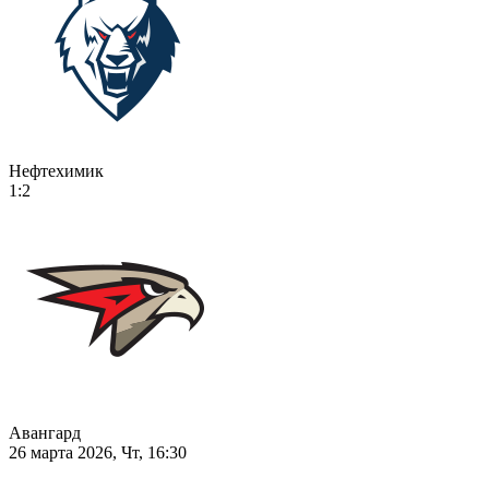
Нефтехимик
1:2
Авангард
26 марта 2026, Чт, 16:30