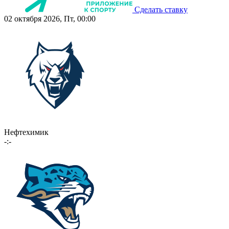
Сделать ставку
02 октября 2026, Пт, 00:00
Нефтехимик
-:-