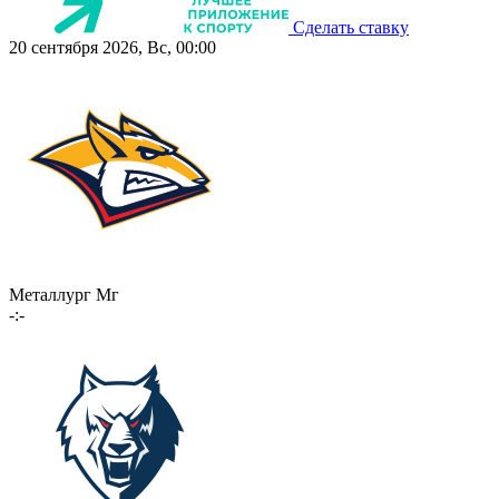
Сделать ставку
20 сентября 2026, Вс, 00:00
Металлург Мг
-:-