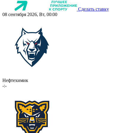
Сделать ставку
08 сентября 2026, Вт, 00:00
Нефтехимик
-:-