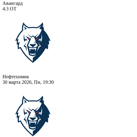
Авангард
4:3
ОТ
Нефтехимик
30 марта 2026, Пн, 19:30