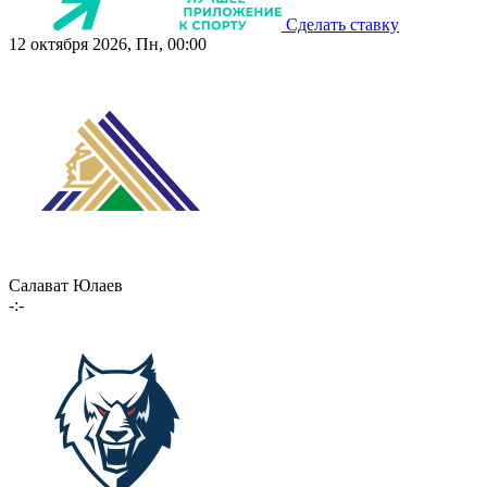
Сделать ставку
12 октября 2026, Пн, 00:00
Салават Юлаев
-:-