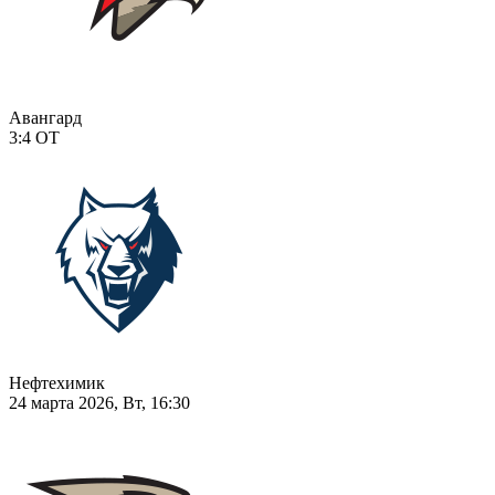
Авангард
3:4
ОТ
Нефтехимик
24 марта 2026, Вт, 16:30