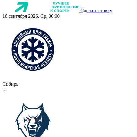
Сделать ставку
16 сентября 2026, Ср, 00:00
Сибирь
-:-