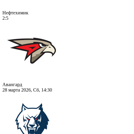
Нефтехимик
2:5
Авангард
28 марта 2026, Сб, 14:30