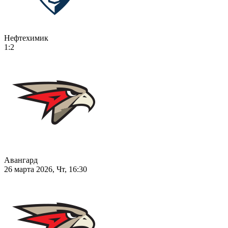
Нефтехимик
1:2
Авангард
26 марта 2026, Чт, 16:30