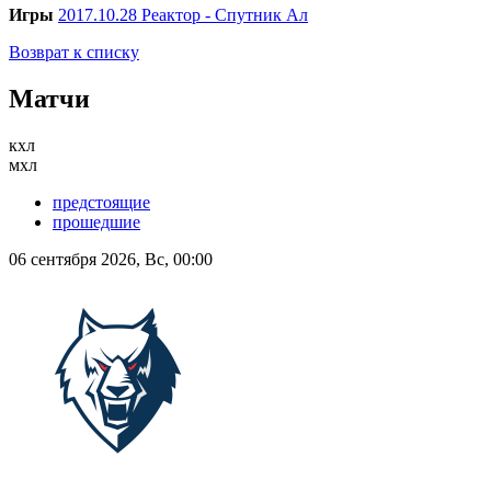
Игры
2017.10.28 Реактор - Спутник Ал
Возврат к списку
Матчи
кхл
мхл
предстоящие
прошедшие
06 сентября 2026, Вс, 00:00