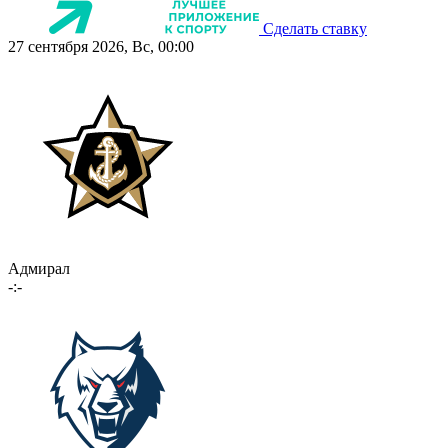
Сделать ставку
27 сентября 2026, Вс, 00:00
Адмирал
-:-