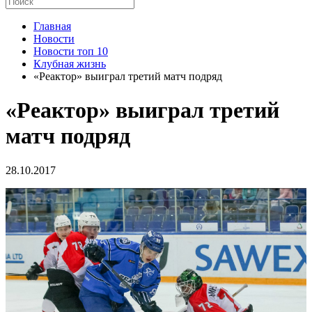
Главная
Новости
Новости топ 10
Клубная жизнь
«Реактор» выиграл третий матч подряд
«Реактор» выиграл третий
матч подряд
28.10.2017