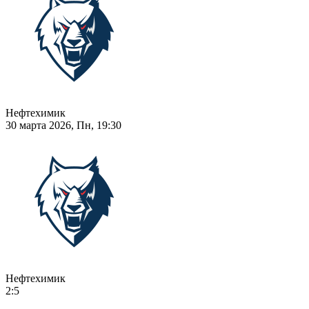
Нефтехимик
30 марта 2026, Пн, 19:30
Нефтехимик
2:5