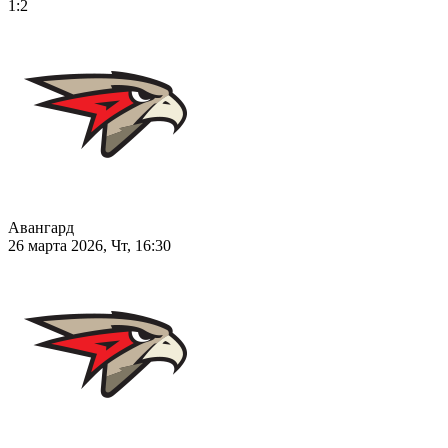
1:2
Авангард
26 марта 2026, Чт, 16:30