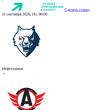
-
Сделать ставку
11 сентября 2026, Пт, 00:00
Нефтехимик
-:-