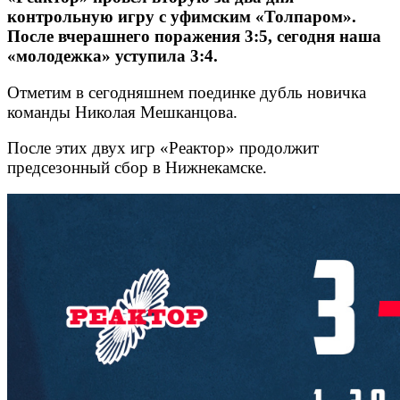
контрольную игру с уфимским «Толпаром».
После вчерашнего поражения 3:5, сегодня наша
«молодежка» уступила 3:4.
Отметим в сегодняшнем поединке дубль новичка
команды Николая Мешканцова.
После этих двух игр «Реактор» продолжит
предсезонный сбор в Нижнекамске.