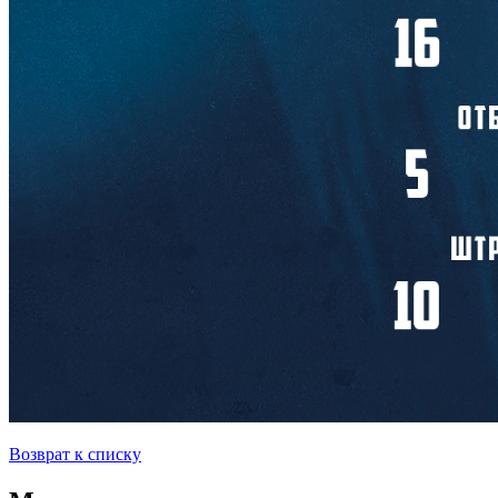
Возврат к списку