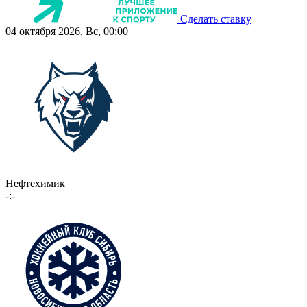
Сделать ставку
04 октября 2026, Вс, 00:00
Нефтехимик
-:-