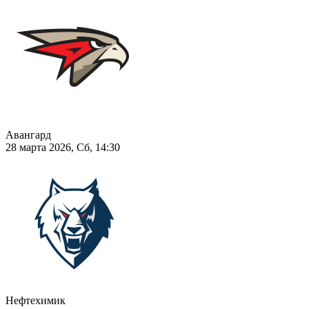
Авангард
28 марта 2026, Сб, 14:30
Нефтехимик