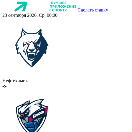
Сделать ставку
23 сентября 2026, Ср, 00:00
Нефтехимик
-:-