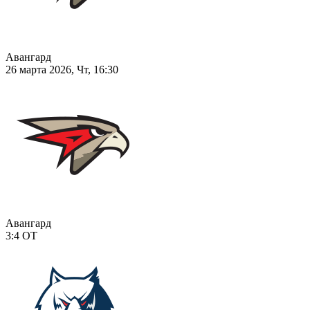
Авангард
26 марта 2026, Чт, 16:30
Авангард
3:4
ОТ