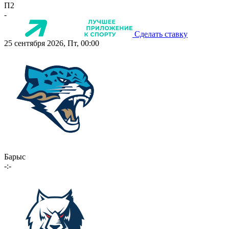
П2
-
Сделать ставку
25 сентября 2026, Пт, 00:00
Барыс
-:-