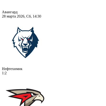
Авангард
28 марта 2026, Сб, 14:30
Нефтехимик
1:2