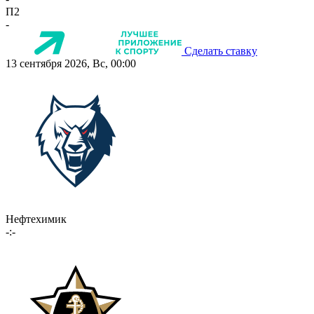
П2
-
Сделать ставку
13 сентября 2026, Вс, 00:00
Нефтехимик
-:-