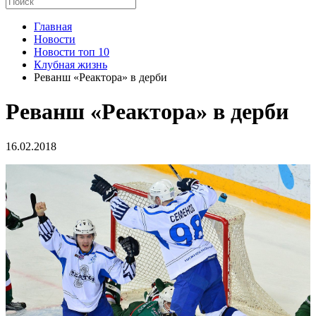
Главная
Новости
Новости топ 10
Клубная жизнь
Реванш «Реактора» в дерби
Реванш «Реактора» в дерби
16.02.2018