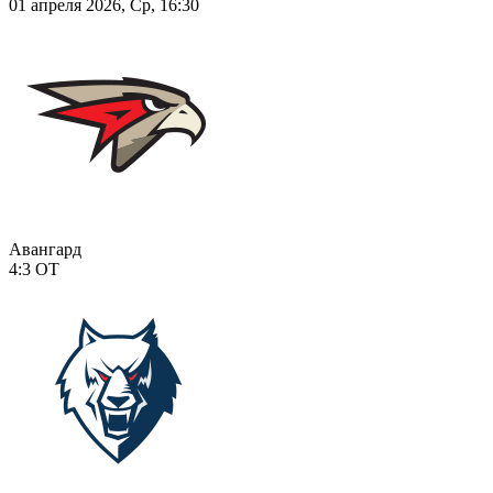
01 апреля 2026, Ср, 16:30
Авангард
4:3
ОТ