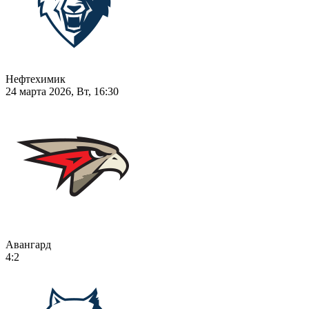
Нефтехимик
24 марта 2026, Вт, 16:30
Авангард
4:2