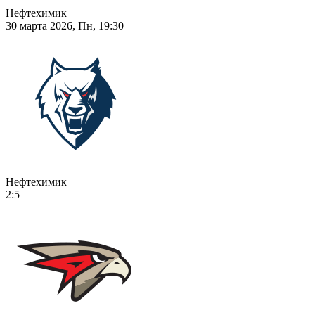
Нефтехимик
30 марта 2026, Пн, 19:30
Нефтехимик
2:5