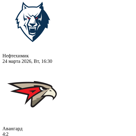
Нефтехимик
24 марта 2026, Вт, 16:30
Авангард
4:2