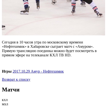
Сегодня в 10 часов утра по московскому времени
«Нефтехимик» в Хабаровске сыграет матч с «Амуром».
Прямую трансляцию поединка можно будет посмотреть в
прямом эфире на телеканале КХЛ ТВ HD.
Игры
2017.10.29 Амур - Нефтехимик
Возврат к списку
Матчи
кхл
мхл