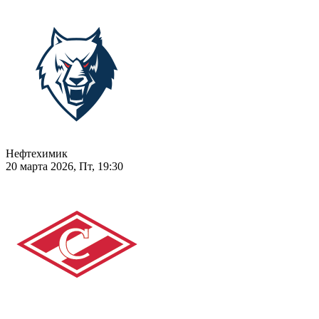
Нефтехимик
20 марта 2026, Пт, 19:30