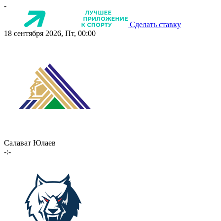
-
Сделать ставку
18 сентября 2026, Пт, 00:00
Салават Юлаев
-:-