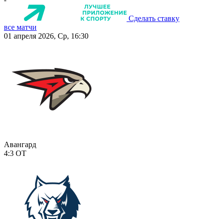
Сделать ставку
все матчи
01 апреля 2026, Ср, 16:30
Авангард
4:3
ОТ