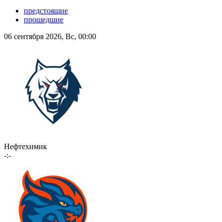
предстоящие
прошедшие
06 сентября 2026, Вс, 00:00
Нефтехимик
-:-