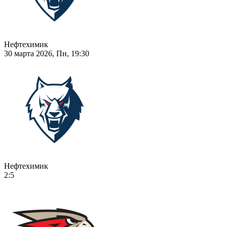
Нефтехимик
30 марта 2026, Пн, 19:30
Нефтехимик
2:5