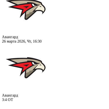
Авангард
26 марта 2026, Чт, 16:30
Авангард
3:4
ОТ