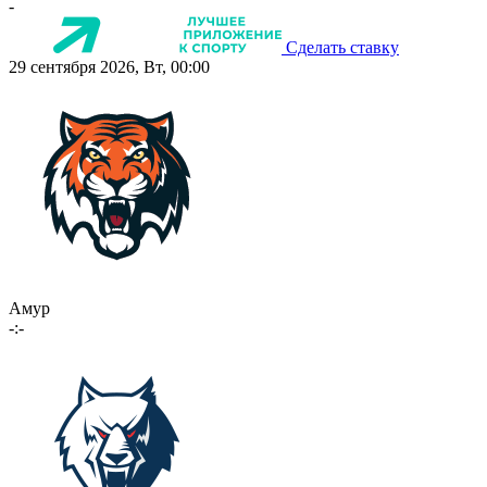
-
Сделать ставку
29 сентября 2026, Вт, 00:00
Амур
-:-