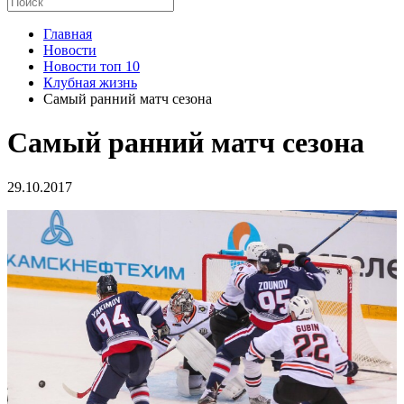
Главная
Новости
Новости топ 10
Клубная жизнь
Самый ранний матч сезона
Самый ранний матч сезона
29.10.2017