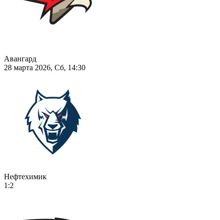
Авангард
28 марта 2026, Сб, 14:30
Нефтехимик
1:2