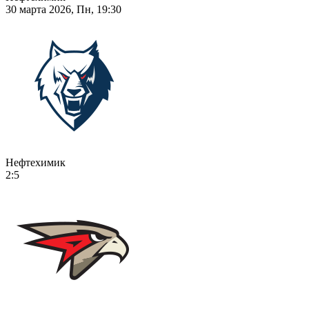
30 марта 2026, Пн, 19:30
Нефтехимик
2:5