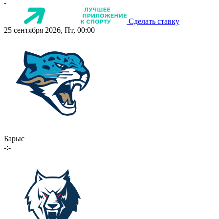
-
Сделать ставку
25 сентября 2026, Пт, 00:00
Барыс
-:-