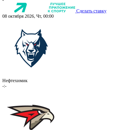
Сделать ставку
08 октября 2026, Чт, 00:00
Нефтехимик
-:-