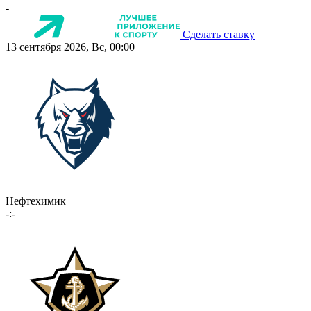
-
Сделать ставку
13 сентября 2026, Вс, 00:00
Нефтехимик
-:-