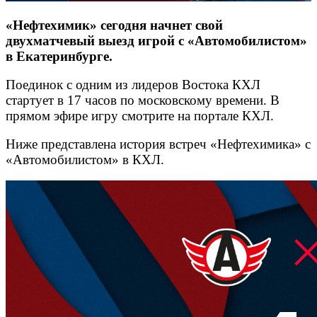
«Нефтехимик» сегодня начнет свой
двухматчевый выезд игрой с «Автомобилистом»
в Екатеринбурге.
Поединок с одним из лидеров Востока КХЛ
стартует в 17 часов по московскому времени. В
прямом эфире игру смотрите на портале КХЛ.
Ниже представлена история встреч «Нефтехимика» с
«Автомобилистом» в КХЛ.