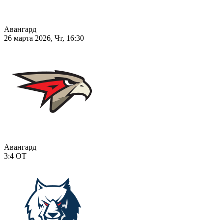
Авангард
26 марта 2026, Чт, 16:30
Авангард
3:4
ОТ