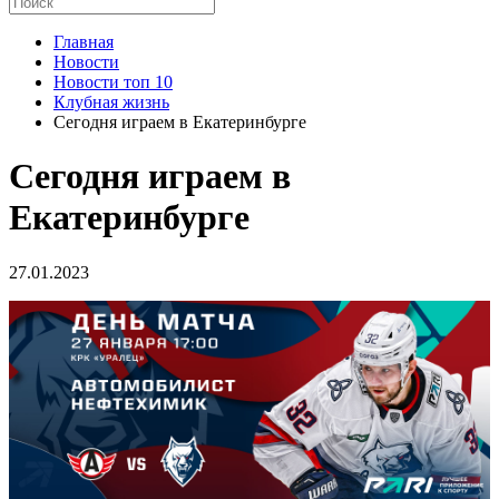
Главная
Новости
Новости топ 10
Клубная жизнь
Сегодня играем в Екатеринбурге
Сегодня играем в
Екатеринбурге
27.01.2023