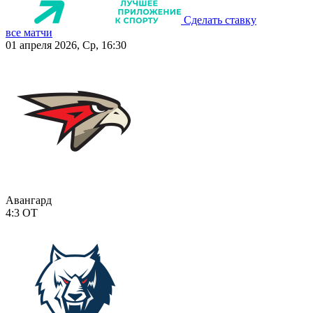
Сделать ставку
все матчи
01 апреля 2026, Ср, 16:30
Авангард
4:3
ОТ