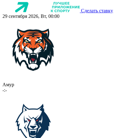
Сделать ставку
29 сентября 2026, Вт, 00:00
Амур
-:-