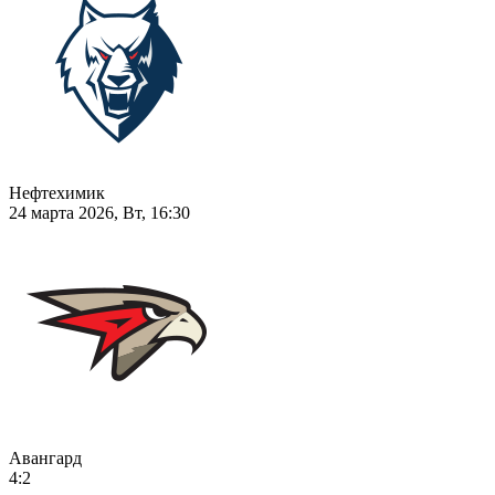
Нефтехимик
24 марта 2026, Вт, 16:30
Авангард
4:2