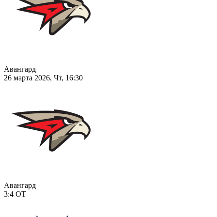
Авангард
26 марта 2026, Чт, 16:30
Авангард
3:4
ОТ