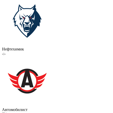
Нефтехимик
-:-
Автомобилист