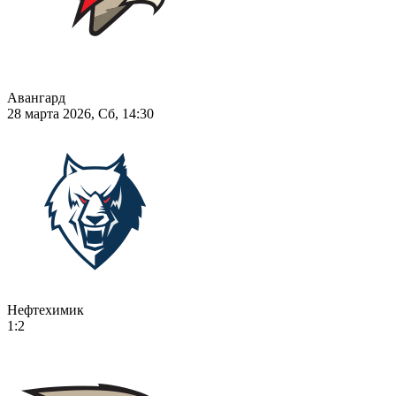
Авангард
28 марта 2026, Сб, 14:30
Нефтехимик
1:2