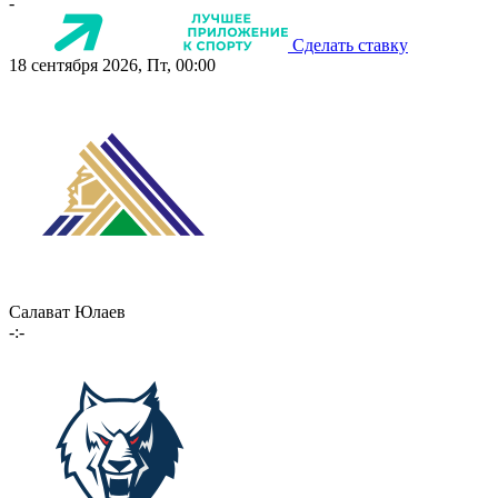
-
Сделать ставку
18 сентября 2026, Пт, 00:00
Салават Юлаев
-:-