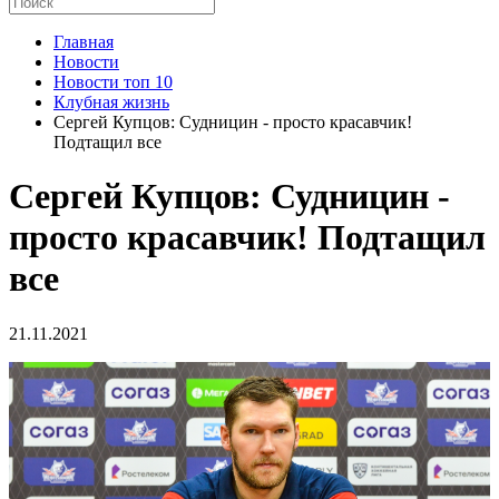
Главная
Новости
Новости топ 10
Клубная жизнь
Сергей Купцов: Судницин - просто красавчик!
Подтащил все
Сергей Купцов: Судницин -
просто красавчик! Подтащил
все
21.11.2021