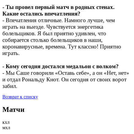
- Ты провел первый матч в родных стенах.
Какие остались впечатления?
- Впечатления отличные. Намного лучше, чем
играть на выезде. Чувствуется энергетика
болельщиков. Я был приятно удивлен, что
собирается столько болельщиков в наши,
коронавирусные, времена. Тут классно! Приятно
играть.
- Кому сегодня достался медальон с волком?
- Мы Саше говорили «Оставь себе», а он «Нет, нет»
и отдал Рональду Кнот. Он сегодня от своих ворот
забил.
Возврат к списку
Матчи
кхл
мхл