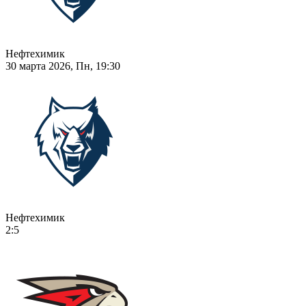
Нефтехимик
30 марта 2026, Пн, 19:30
Нефтехимик
2:5