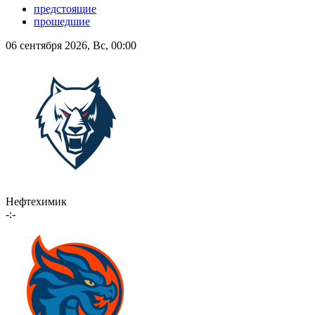
предстоящие
прошедшие
06 сентября 2026, Вс, 00:00
Нефтехимик
-:-