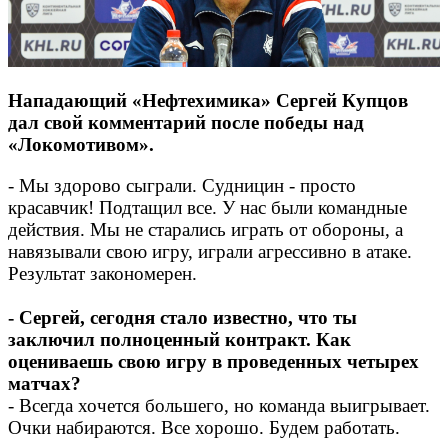
Нападающий «Нефтехимика» Сергей Купцов
дал свой комментарий после победы над
«Локомотивом».
- Мы здорово сыграли. Судницин - просто
красавчик! Подтащил все. У нас были командные
действия. Мы не старались играть от обороны, а
навязывали свою игру, играли агрессивно в атаке.
Результат закономерен.
- Сергей, сегодня стало известно, что ты
заключил полноценный контракт. Как
оцениваешь свою игру в проведенных четырех
матчах?
- Всегда хочется большего, но команда выигрывает.
Очки набираются. Все хорошо. Будем работать.