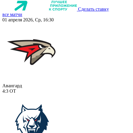
Сделать ставку
все матчи
01 апреля 2026, Ср, 16:30
Авангард
4:3
ОТ