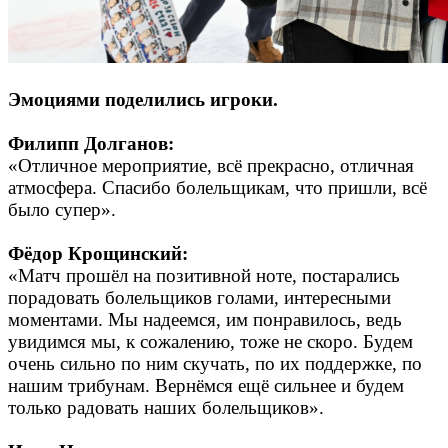
Эмоциями поделились игроки.
Филипп Долганов:
«Отличное мероприятие, всё прекрасно, отличная
атмосфера. Спасибо болельщикам, что пришли, всё
было супер».
Фёдор Крощинский:
«Матч прошёл на позитивной ноте, постарались
порадовать болельщиков голами, интересными
моментами. Мы надеемся, им понравилось, ведь
увидимся мы, к сожалению, тоже не скоро. Будем
очень сильно по ним скучать, по их поддержке, по
нашим трибунам. Вернёмся ещё сильнее и будем
только радовать наших болельщиков».