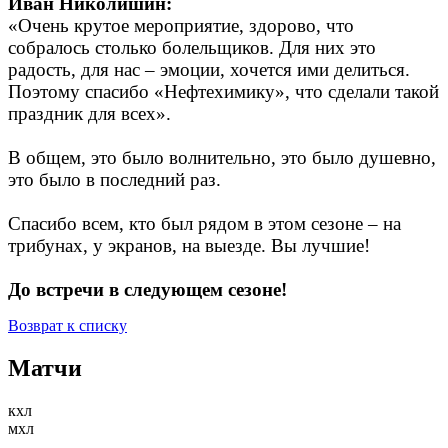
Иван Николишин:
«Очень крутое мероприятие, здорово, что
собралось столько болельщиков. Для них это
радость, для нас – эмоции, хочется ими делиться.
Поэтому спасибо «Нефтехимику», что сделали такой
праздник для всех».
В общем, это было волнительно, это было душевно,
это было в последний раз.
Спасибо всем, кто был рядом в этом сезоне – на
трибунах, у экранов, на выезде. Вы лучшие!
До встречи в следующем сезоне!
Возврат к списку
Матчи
кхл
мхл