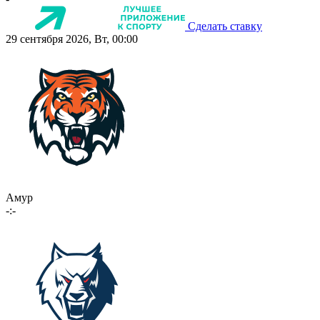
Сделать ставку
29 сентября 2026, Вт, 00:00
Амур
-:-