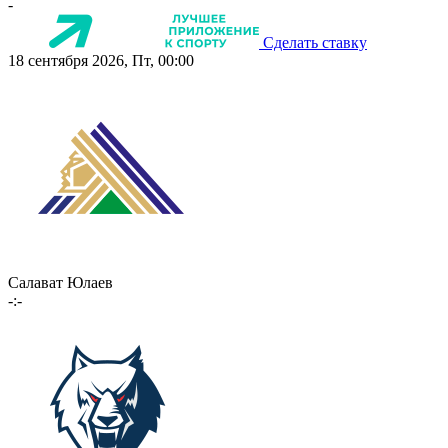
-
Сделать ставку
18 сентября 2026, Пт, 00:00
Салават Юлаев
-:-