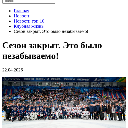
Главная
Новости
Новости топ 10
Клубная жизнь
Сезон закрыт. Это было незабываемо!
Сезон закрыт. Это было
незабываемо!
22.04.2026