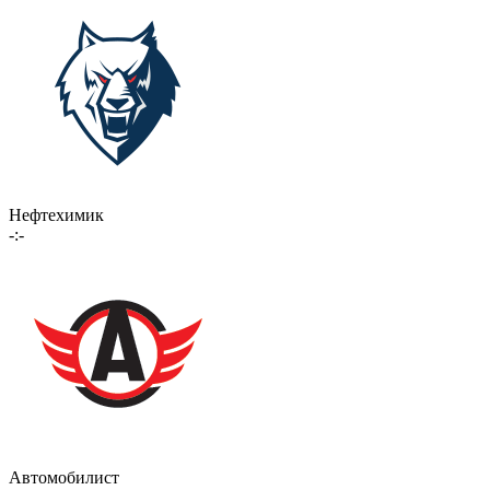
Нефтехимик
-:-
Автомобилист