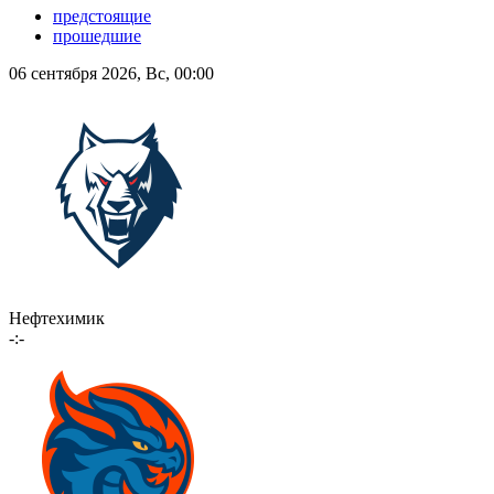
предстоящие
прошедшие
06 сентября 2026, Вс, 00:00
Нефтехимик
-:-