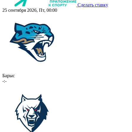
Сделать ставку
25 сентября 2026, Пт, 00:00
Барыс
-:-