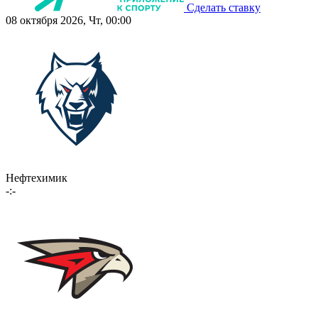
Сделать ставку
08 октября 2026, Чт, 00:00
Нефтехимик
-:-