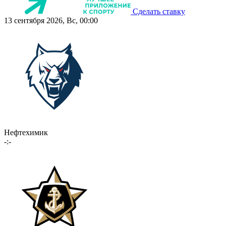
Сделать ставку
13 сентября 2026, Вс, 00:00
Нефтехимик
-:-