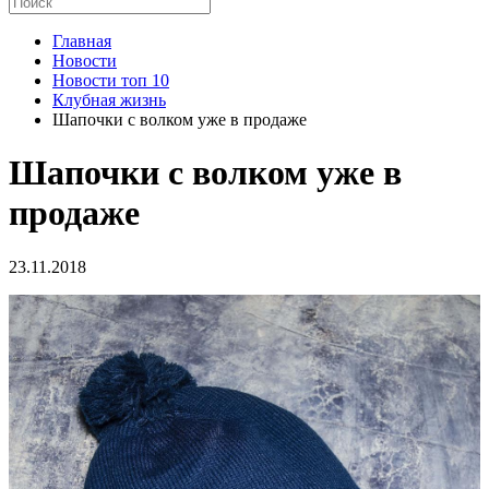
Главная
Новости
Новости топ 10
Клубная жизнь
Шапочки с волком уже в продаже
Шапочки с волком уже в
продаже
23.11.2018