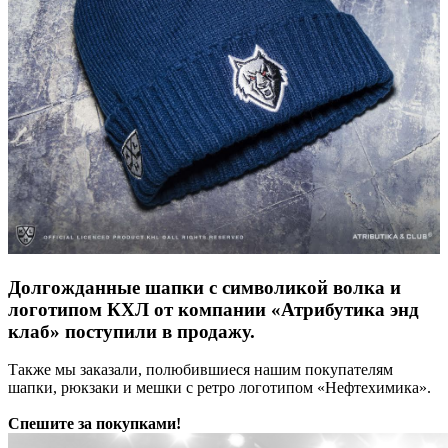
Долгожданные шапки с символикой волка и
логотипом КХЛ от компании «Атрибутика энд
клаб» поступили в продажу.
Также мы заказали, полюбившиеся нашим покупателям
шапки, рюкзаки и мешки с ретро логотипом «Нефтехимика».
Спешите за покупками!