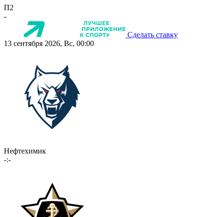
П2
-
Сделать ставку
13 сентября 2026, Вс, 00:00
Нефтехимик
-:-