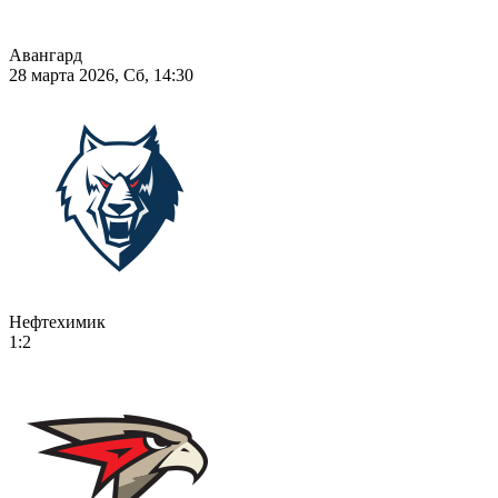
Авангард
28 марта 2026, Сб, 14:30
Нефтехимик
1:2