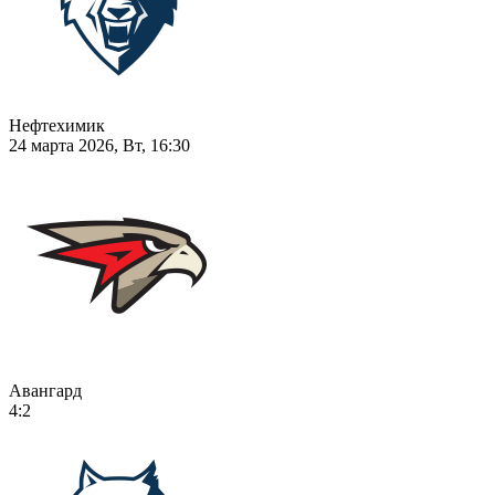
Нефтехимик
24 марта 2026, Вт, 16:30
Авангард
4:2