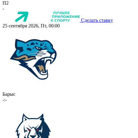
П2
-
Сделать ставку
25 сентября 2026, Пт, 00:00
Барыс
-:-