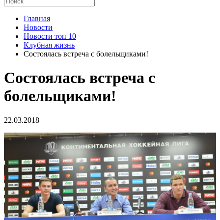
Главная
Новости
Новости топ 10
Клубная жизнь
Состоялась встреча с болельщиками!
Состоялась встреча с
болельщиками!
22.03.2018