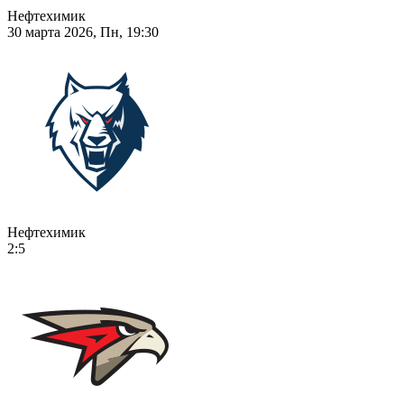
Нефтехимик
30 марта 2026, Пн, 19:30
Нефтехимик
2:5