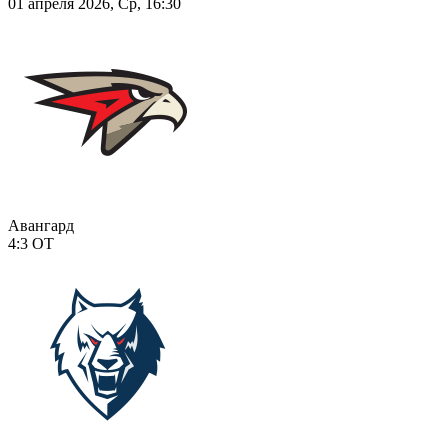
01 апреля 2026, Ср, 16:30
Авангард
4:3
ОТ