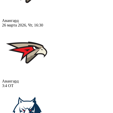
Авангард
26 марта 2026, Чт, 16:30
Авангард
3:4
ОТ