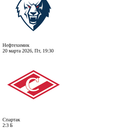
Нефтехимик
20 марта 2026, Пт, 19:30
Спартак
2:3
Б