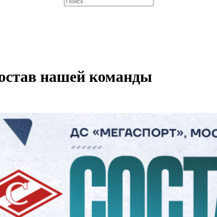
состав нашей команды