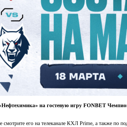
 «Нефтехимика» на гостевую игру FONBET Чемпион
 смотрите его на телеканале КХЛ Prime, а также по по