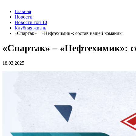
Главная
Новости
Новости топ 10
Клубная жизнь
«Спартак» – «Нефтехимик»: состав нашей команды
«Спартак» – «Нефтехимик»: 
18.03.2025