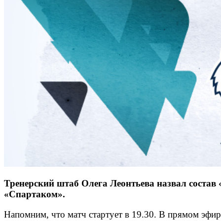
Тренерский штаб Олега Леонтьева назвал состав
«Спартаком».
Напомним, что матч стартует в 19.30. В прямом эфире