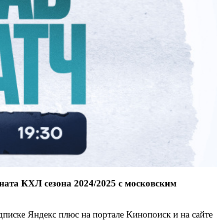
ата КХЛ сезона 2024/2025 с московским
дписке Яндекс плюс на портале Кинопоиск и на сайте