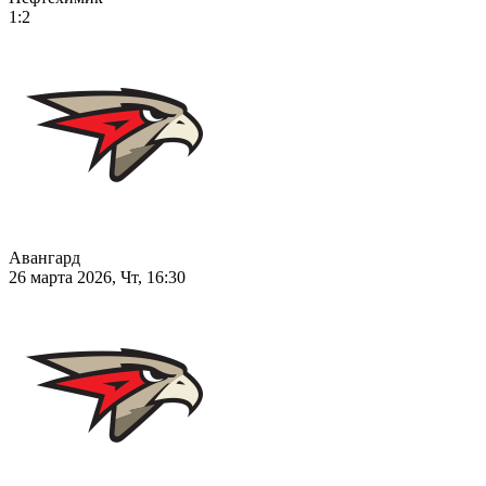
1:2
Авангард
26 марта 2026, Чт, 16:30