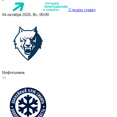
Сделать ставку
04 октября 2026, Вс, 00:00
Нефтехимик
-:-