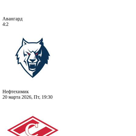
Авангард
4:2
Нефтехимик
20 марта 2026, Пт, 19:30