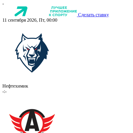
-
Сделать ставку
11 сентября 2026, Пт, 00:00
Нефтехимик
-:-