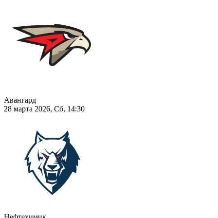
Авангард
28 марта 2026, Сб, 14:30
Нефтехимик