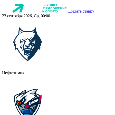
-
Сделать ставку
23 сентября 2026, Ср, 00:00
Нефтехимик
-:-