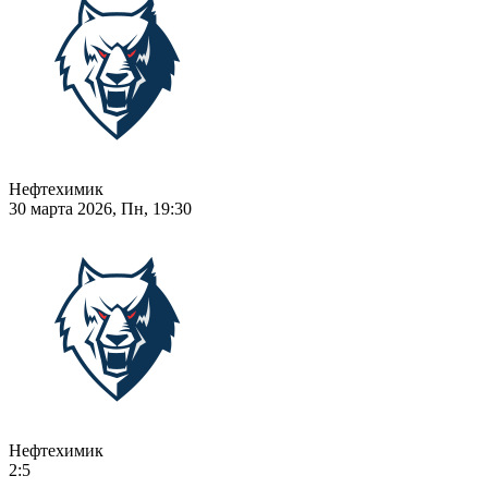
Нефтехимик
30 марта 2026, Пн, 19:30
Нефтехимик
2:5