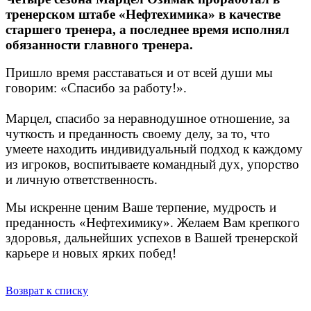
тренерском штабе «Нефтехимика» в качестве
старшего тренера, а последнее время исполнял
обязанности главного тренера.
Пришло время расставаться и от всей души мы
говорим: «Спасибо за работу!».
Марцел, спасибо за неравнодушное отношение, за
чуткость и преданность своему делу, за то, что
умеете находить индивидуальный подход к каждому
из игроков, воспитываете командный дух, упорство
и личную ответственность.
Мы искренне ценим Ваше терпение, мудрость и
преданность «Нефтехимику». Желаем Вам крепкого
здоровья, дальнейших успехов в Вашей тренерской
карьере и новых ярких побед!
Возврат к списку