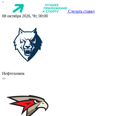
-
Сделать ставку
08 октября 2026, Чт, 00:00
Нефтехимик
-:-