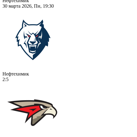
Нефтехимик
30 марта 2026, Пн, 19:30
Нефтехимик
2:5