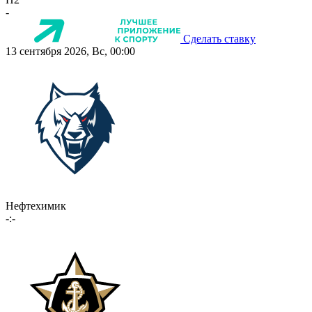
-
Сделать ставку
13 сентября 2026, Вс, 00:00
Нефтехимик
-:-