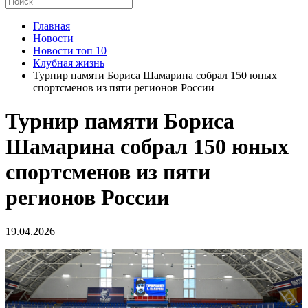
Главная
Новости
Новости топ 10
Клубная жизнь
Турнир памяти Бориса Шамарина собрал 150 юных
спортсменов из пяти регионов России
Турнир памяти Бориса
Шамарина собрал 150 юных
спортсменов из пяти
регионов России
19.04.2026