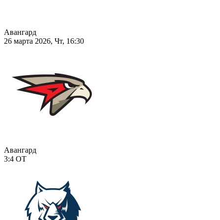
Авангард
26 марта 2026, Чт, 16:30
Авангард
3:4
ОТ