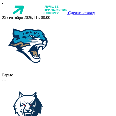
-
Сделать ставку
25 сентября 2026, Пт, 00:00
Барыс
-:-