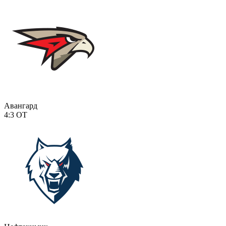
Авангард
4:3
ОТ