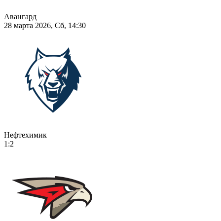
Авангард
28 марта 2026, Сб, 14:30
Нефтехимик
1:2