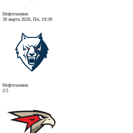
Нефтехимик
30 марта 2026, Пн, 19:30
Нефтехимик
2:5