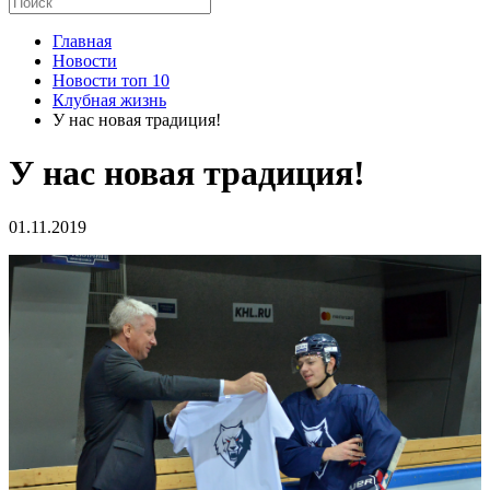
Главная
Новости
Новости топ 10
Клубная жизнь
У нас новая традиция!
У нас новая традиция!
01.11.2019