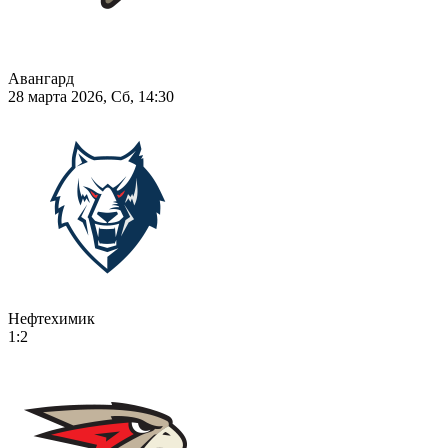
Авангард
28 марта 2026, Сб, 14:30
Нефтехимик
1:2