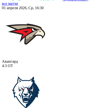
все матчи
01 апреля 2026, Ср, 16:30
Авангард
4:3
ОТ