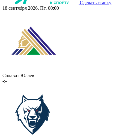
Сделать ставку
18 сентября 2026, Пт, 00:00
Салават Юлаев
-:-