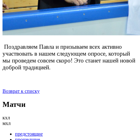
Поздравляем Павла и призываем всех активно
участвовать в нашем следующем опросе, который
мы проведем совсем скоро! Это станет нашей новой
доброй традицией.
Возврат к списку
Матчи
кхл
мхл
предстоящие
прошедшие