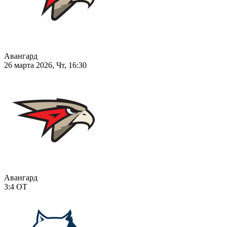
Авангард
26 марта 2026, Чт, 16:30
Авангард
3:4
ОТ