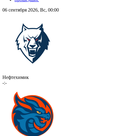
06 сентября 2026, Вс, 00:00
Нефтехимик
-:-