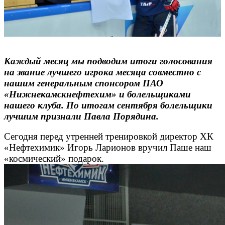
Каждый месяц мы подводим итоги голосования
на звание лучшего игрока месяца совместно с
нашим генеральным спонсором ПАО
«Нижнекамскнефтехим» и болельщиками
нашего клуба. По итогам сентября болельщики
лучшим признали Павла Порядина.
Сегодня перед утренней тренировкой директор ХК
«Нефтехимик» Игорь Ларионов вручил Паше наш
«космический» подарок.